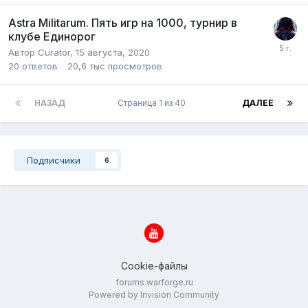
Astra Militarum. Пять игр на 1000, турнир в
клубе Единорог
Автор
Curator
,
15 августа, 2020
20
ответов
20,6 тыс
просмотров
НАЗАД
Страница 1 из 40
ДАЛЕЕ
Подписчики
6
Cookie-файлы
forums.warforge.ru
Powered by Invision Community