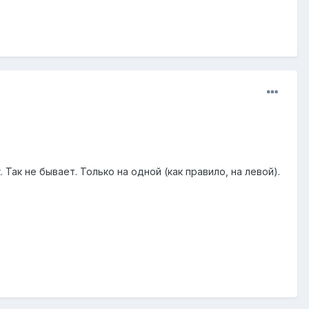
 Так не бывает. Только на одной (как правило, на левой).