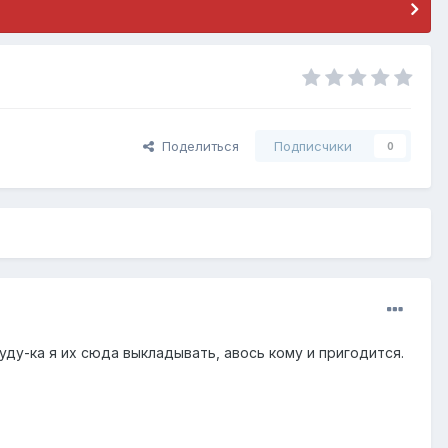
Поделиться
Подписчики
0
ду-ка я их сюда выкладывать, авось кому и пригодится.