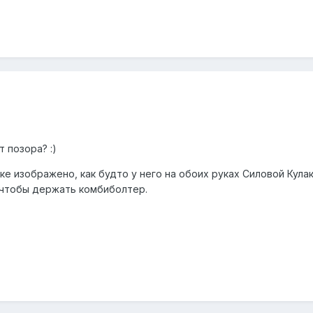
т позора? :)
ке изображено, как будто у него на обоих руках Силовой Кулак.
 чтобы держать комбиболтер.