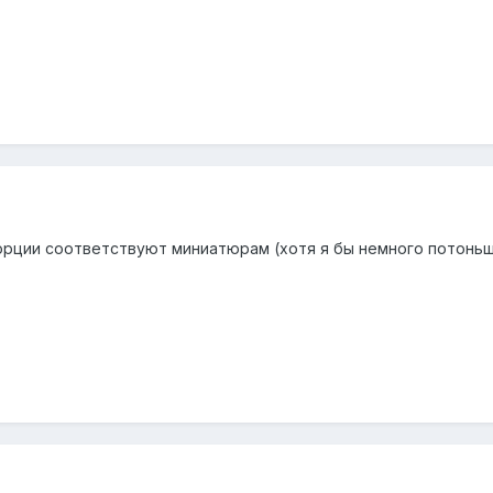
рции соответствуют миниатюрам (хотя я бы немного потоньше 