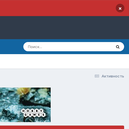
×
Активность