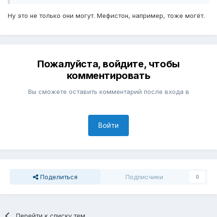
Ну это не только они могут. Мефистон, например, тоже могёт.
Пожалуйста, войдите, чтобы
комментировать
Вы сможете оставить комментарий после входа в
Войти
Поделиться
Подписчики
0
Перейти к списку тем