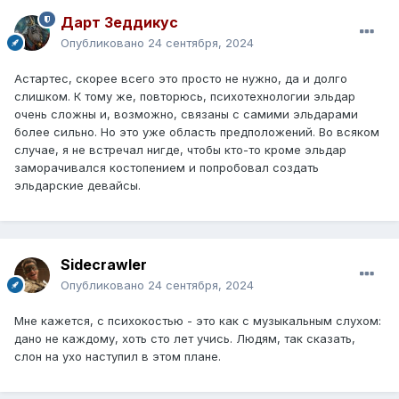
Дарт Зеддикус
Опубликовано
24 сентября, 2024
Астартес, скорее всего это просто не нужно, да и долго
слишком. К тому же, повторюсь, психотехнологии эльдар
очень сложны и, возможно, связаны с самими эльдарами
более сильно. Но это уже область предположений. Во всяком
случае, я не встречал нигде, чтобы кто-то кроме эльдар
заморачивался костопением и попробовал создать
эльдарские девайсы.
Sidecrawler
Опубликовано
24 сентября, 2024
Мне кажется, с психокостью - это как с музыкальным слухом:
дано не каждому, хоть сто лет учись. Людям, так сказать,
слон на ухо наступил в этом плане.