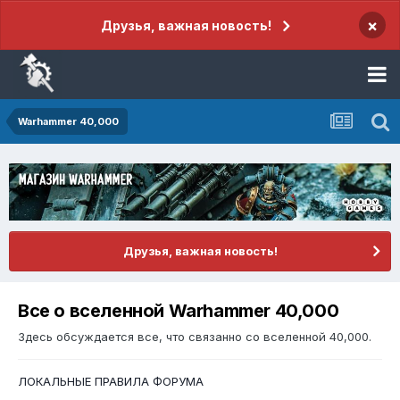
×
Друзья, важная новость!
Warhammer 40,000
Друзья, важная новость!
Все о вселенной Warhammer 40,000
Здесь обсуждается все, что связанно со вселенной 40,000.
ЛОКАЛЬНЫЕ ПРАВИЛА ФОРУМА