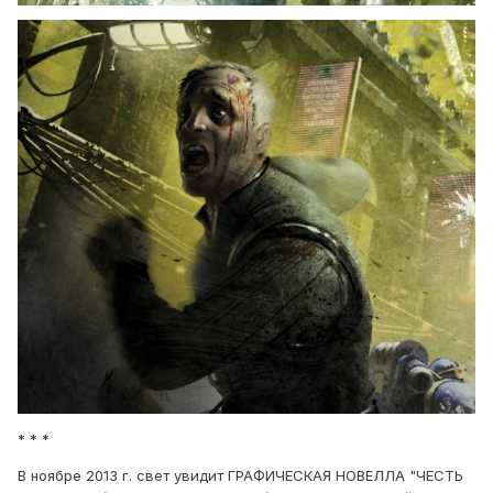
* * *
В ноябре 2013 г. свет увидит ГРАФИЧЕСКАЯ НОВЕЛЛА "ЧЕСТЬ