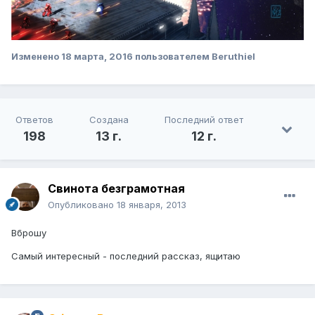
Изменено
18 марта, 2016
пользователем Beruthiel
Ответов
Создана
Последний ответ
198
13 г.
12 г.
Свинота безграмотная
Опубликовано
18 января, 2013
Вброшу
Самый интересный - последний рассказ, ящитаю