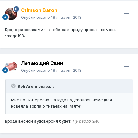
Crimson Baron
Опубликовано
18 января, 2013
Бро, с рассказами я к тебе сам приду просить помощи
:image198:
Летающий Свин
Опубликовано
18 января, 2013
Soli Areni сказал:
Мне вот интересно - а куда подевалась немецкая
новелла Торпа о титанах на Калте?
Вроде весной аудоверсия будет.
Ну бабло же.