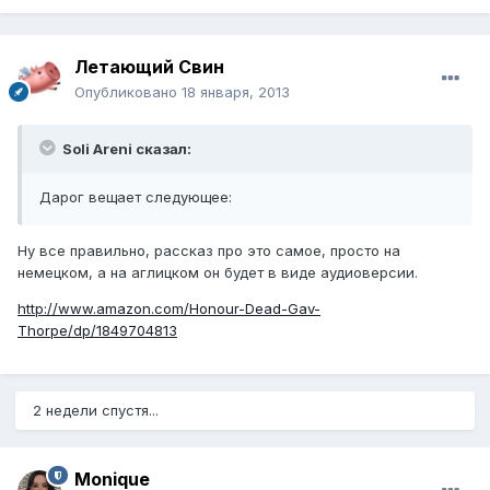
Летающий Свин
Опубликовано
18 января, 2013
Soli Areni сказал:
Дарог вещает следующее:
Ну все правильно, рассказ про это самое, просто на
немецком, а на аглицком он будет в виде аудиоверсии.
http://www.amazon.com/Honour-Dead-Gav-
Thorpe/dp/1849704813
2 недели спустя...
Monique