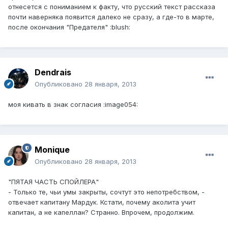
отнесется с пониманием к факту, что русский текст рассказа
почти наверняка появится далеко не сразу, а где-то в марте,
после окончания "Предателя" :blush:
Dendrais
Опубликовано
28 января, 2013
моя кивать в знак согласия :image054:
Monique
Опубликовано
28 января, 2013
"ПЯТАЯ ЧАСТЬ СПОЙЛЕРА"
- Только те, чьи умы закрыты, сочтут это непотребством, -
отвечает капитану Мардук. Кстати, почему аколита учит
капитан, а не капеллан? Странно. Впрочем, продолжим.