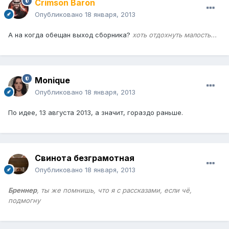
Crimson Baron
Опубликовано
18 января, 2013
А на когда обещан выход сборника?
хоть отдохнуть малость...
Monique
Опубликовано
18 января, 2013
По идее, 13 августа 2013, а значит, гораздо раньше.
Свинота безграмотная
Опубликовано
18 января, 2013
Бреннер
, ты же помнишь, что я с рассказами, если чё,
подмогну