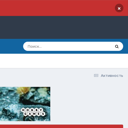
×
Активность