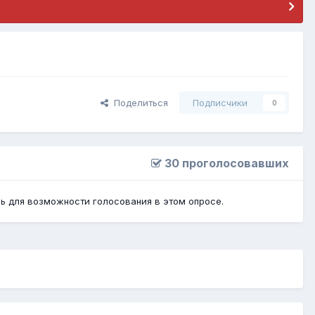
Поделиться
Подписчики
0
30 проголосовавших
сь
для возможности голосования в этом опросе.