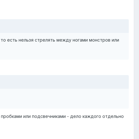
 то есть нельзя стрелять между ногами монстров или
, пробками или подсвечниками - дело каждого отдельно