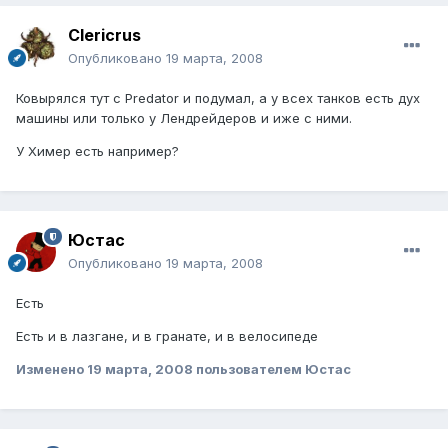
Clericrus
Опубликовано
19 марта, 2008
Ковырялся тут с Predator и подумал, а у всех танков есть дух
машины или только у Лендрейдеров и иже с ними.
У Химер есть например?
Юстаc
Опубликовано
19 марта, 2008
Есть
Есть и в лазгане, и в гранате, и в велосипеде
Изменено
19 марта, 2008
пользователем Юстас