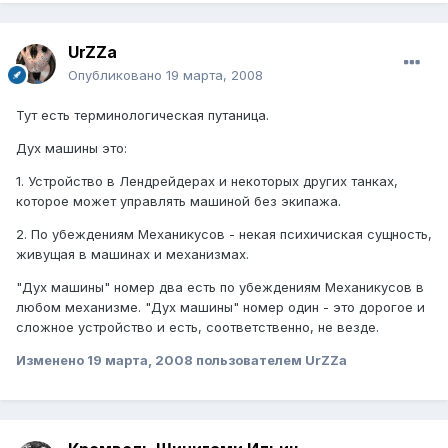
UrZZa
Опубликовано
19 марта, 2008
Тут есть терминологическая путаница.
Дух машины это:
1. Устройство в Лендрейдерах и некоторых других танках,
которое может управлять машиной без экипажа.
2. По убеждениям Механикусов - некая психичиская сущность,
живущая в машинах и механизмах.
"Дух машины" номер два есть по убеждениям Механикусов в
любом механизме. "Дух машины" номер один - это дорогое и
сложное устройство и есть, соответственно, не везде.
Изменено
19 марта, 2008
пользователем UrZZa