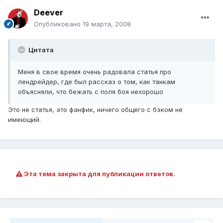
Deever
Опубликовано
19 марта, 2008
Цитата
Меня в свое время очень радовала статья про
лендрейдер, где был рассказ о том, как танкам
объясняли, что бежать с поля боя нехорошо
Это не статья, это фанфик, ничего общего с бэком не
имеющий.
Эта тема закрыта для публикации ответов.