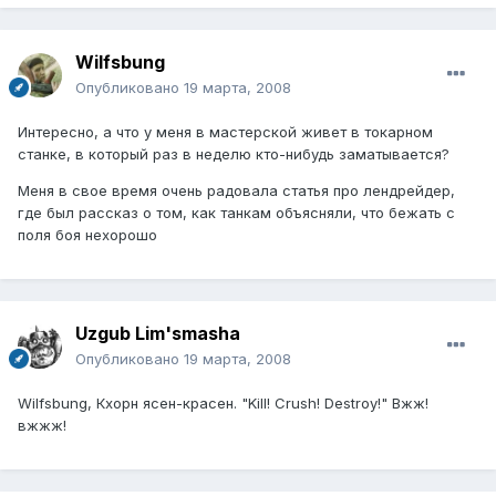
Wilfsbung
Опубликовано
19 марта, 2008
Интересно, а что у меня в мастерской живет в токарном
станке, в который раз в неделю кто-нибудь заматывается?
Меня в свое время очень радовала статья про лендрейдер,
где был рассказ о том, как танкам объясняли, что бежать с
поля боя нехорошо
Uzgub Lim'smasha
Опубликовано
19 марта, 2008
Wilfsbung, Кхорн ясен-красен. "Kill! Crush! Destroy!" Вжж!
вжжж!