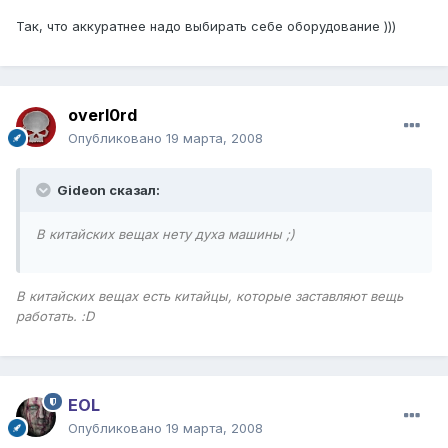
Так, что аккуратнее надо выбирать себе оборудование )))
overl0rd
Опубликовано
19 марта, 2008
Gideon сказал:
В китайских вещах нету духа машины ;)
В китайских вещах есть китайцы, которые заставляют вещь
работать. :D
EOL
Опубликовано
19 марта, 2008