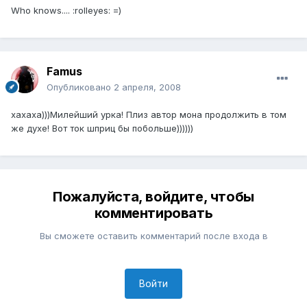
Who knows.... :rolleyes: =)
Famus
Опубликовано
2 апреля, 2008
хахаха)))Милейший урка! Плиз автор мона продолжить в том
же духе! Вот ток шприц бы побольше))))))
Пожалуйста, войдите, чтобы
комментировать
Вы сможете оставить комментарий после входа в
Войти