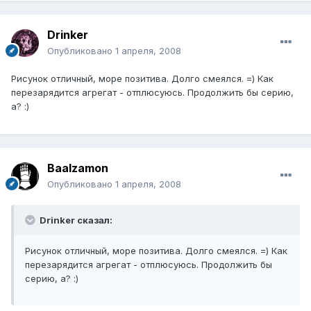
Drinker
Опубликовано
1 апреля, 2008
Рисунок отличный, море позитива. Долго смеялся. =) Как
перезарядится агрегат - отплюсуюсь. Продолжить бы серию,
а? :)
Baalzamon
Опубликовано
1 апреля, 2008
Drinker сказал:
Рисунок отличный, море позитива. Долго смеялся. =) Как
перезарядится агрегат - отплюсуюсь. Продолжить бы
серию, а? :)