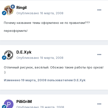
Ringil
Опубликовано
16 марта, 2008
Почему название темы оформлено не по правилам???
переоформить!
D.E.Xyk
Опубликовано
19 марта, 2008
Отличный рисунок, весёлый. Обожаю такие работы про орков!
:)
Изменено
19 марта, 2008
пользователем D.E.Xyk
PilliGriM
Опубликовано
26 марта, 2008