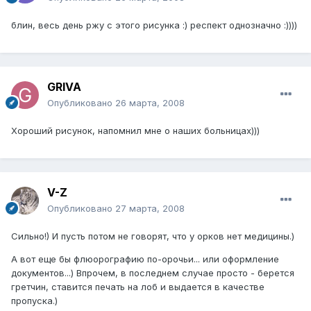
блин, весь день ржу с этого рисунка :) респект однозначно :))))
GRIVA
Опубликовано
26 марта, 2008
Хороший рисунок, напомнил мне о наших больницах)))
V-Z
Опубликовано
27 марта, 2008
Сильно!) И пусть потом не говорят, что у орков нет медицины.)
А вот еще бы флюорографию по-орочьи... или оформление
документов...) Впрочем, в последнем случае просто - берется
гретчин, ставится печать на лоб и выдается в качестве
пропуска.)