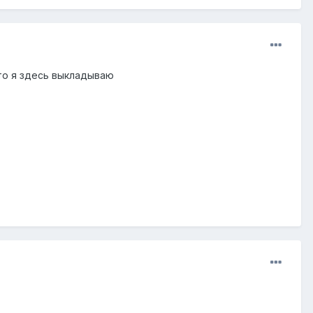
то я здесь выкладываю