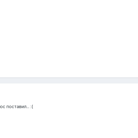
с поставил... :(