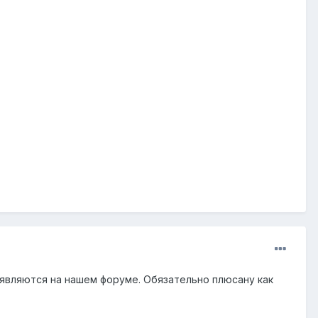
появляются на нашем форуме. Обязательно плюсану как