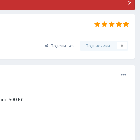
Поделиться
Подписчики
0
оне 500 Кб.