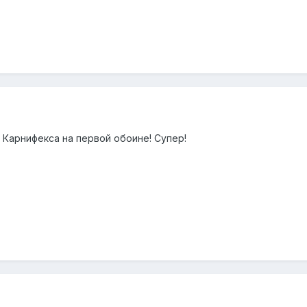
 Карнифекса на первой обоине! Супер!