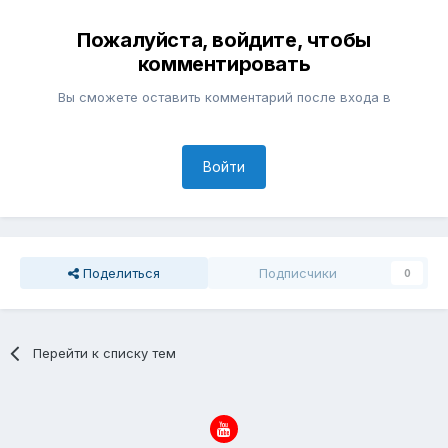
Пожалуйста, войдите, чтобы
комментировать
Вы сможете оставить комментарий после входа в
Войти
Поделиться
Подписчики
0
Перейти к списку тем