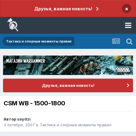
×
Друзья, важная новость!
Тактика и спорные моменты правил
Друзья, важная новость!
CSM WB - 1500-1800
Автор
saydzi
3 октября, 2007
в
Тактика и спорные моменты правил