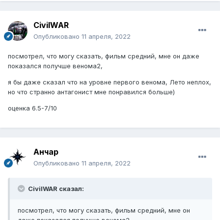
CivilWAR
Опубликовано
11 апреля, 2022
посмотрел, что могу сказать, фильм средний, мне он даже
показался получше венома2,
я бы даже сказал что на уровне первого венома, Лето неплох,
но что странно антагонист мне понравился больше)
оценка 6.5-7/10
Анчар
Опубликовано
11 апреля, 2022
CivilWAR сказал:
посмотрел, что могу сказать, фильм средний, мне он
даже показался получше венома2,