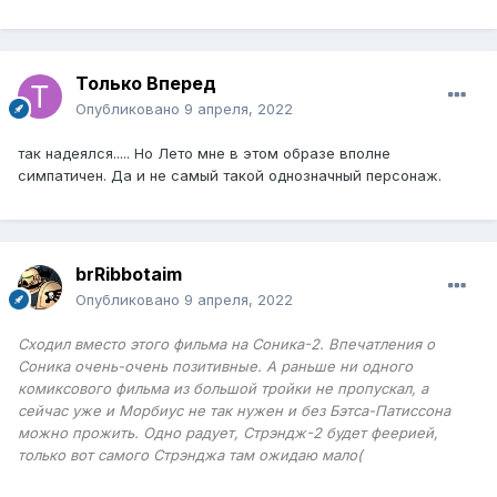
Только Вперед
Опубликовано
9 апреля, 2022
так надеялся..... Но Лето мне в этом образе вполне
симпатичен. Да и не самый такой однозначный персонаж.
brRibbotaim
Опубликовано
9 апреля, 2022
Сходил вместо этого фильма на Соника-2. Впечатления о
Соника очень-очень позитивные. А раньше ни одного
комиксового фильма из большой тройки не пропускал, а
сейчас уже и Морбиус не так нужен и без Бэтса-Патиссона
можно прожить. Одно радует, Стрэндж-2 будет феерией,
только вот самого Стрэнджа там ожидаю мало(