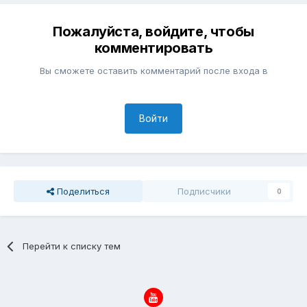
Пожалуйста, войдите, чтобы
комментировать
Вы сможете оставить комментарий после входа в
Войти
Поделиться
Подписчики
0
Перейти к списку тем