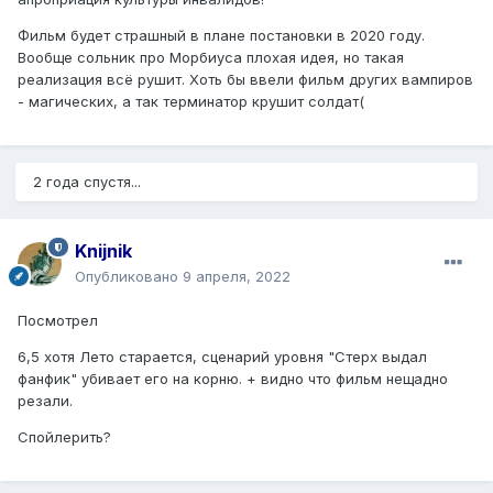
Фильм будет страшный в плане постановки в 2020 году.
Вообще сольник про Морбиуса плохая идея, но такая
реализация всё рушит. Хоть бы ввели фильм других вампиров
- магических, а так терминатор крушит солдат(
2 года спустя...
Knijnik
Опубликовано
9 апреля, 2022
Посмотрел
6,5 хотя Лето старается, сценарий уровня "Стерх выдал
фанфик" убивает его на корню. + видно что фильм нещадно
резали.
Спойлерить?