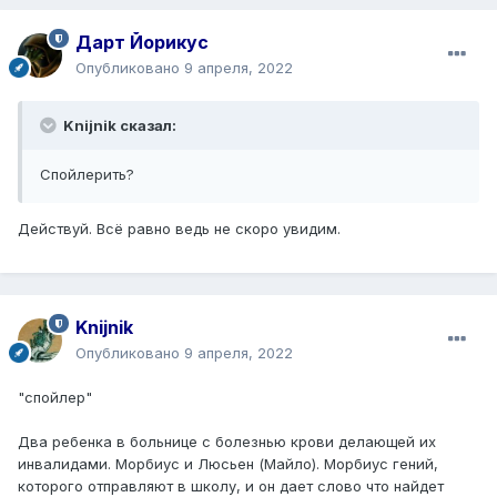
Дарт Йорикус
Опубликовано
9 апреля, 2022
Knijnik сказал:
Спойлерить?
Действуй. Всё равно ведь не скоро увидим.
Knijnik
Опубликовано
9 апреля, 2022
"спойлер"
Два ребенка в больнице с болезнью крови делающей их
инвалидами. Морбиус и Люсьен (Майло). Морбиус гений,
которого отправляют в школу, и он дает слово что найдет