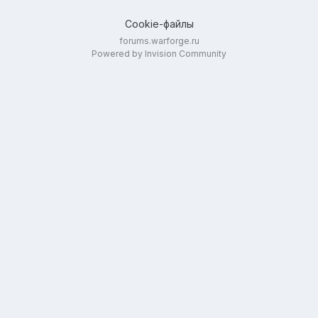
Cookie-файлы
forums.warforge.ru
Powered by Invision Community