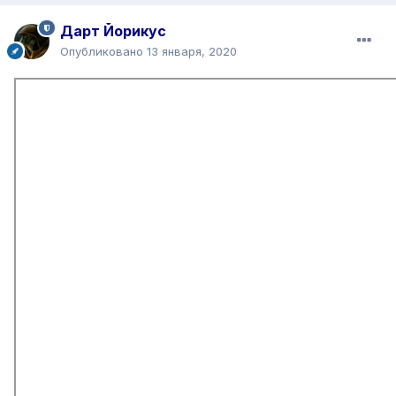
Дарт Йорикус
Опубликовано
13 января, 2020