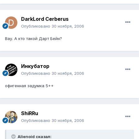
DarkLord Cerberus
Опубликовано
30 ноября, 2006
Вау. А кто такой Дарт Бейн?
Инкубатор
Опубликовано
30 ноября, 2006
офигенная задумка 5++
ShiRRu
Опубликовано
30 ноября, 2006
Alienoid сказал: