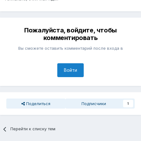
Пожалуйста, войдите, чтобы
комментировать
Вы сможете оставить комментарий после входа в
Войти
Поделиться
Подписчики
1
Перейти к списку тем