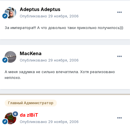
Adeptus Adeptus
Опубликовано
29 ноября, 2006
За императора!!! А что довольно таки прикольно получилось)))
MacKena
Опубликовано
29 ноября, 2006
А меня задумка не сильно впечатлила. Хотя реализовано
неплохо.
Главный Администратор
da zIBiT
Опубликовано
29 ноября, 2006