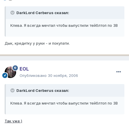
DarkLord Cerberus сказал:
Клева. Я всегда мечтал чтобы выпустили тейблтоп по ЗВ
Дык, кредитку у руки - и покупати.
EOL
Опубликовано
30 ноября, 2006
DarkLord Cerberus сказал:
Клева. Я всегда мечтал чтобы выпустили тейблтоп по ЗВ
Так уже )