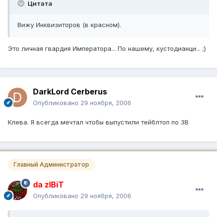
Цитата
Вижу Инквизиторов (в красном).
Это личная гвардия Императора... По нашему, кустодианци... ;)
DarkLord Cerberus
Опубликовано
29 ноября, 2006
Клева. Я всегда мечтал чтобы выпустили тейблтоп по ЗВ
Главный Администратор
da zIBiT
Опубликовано
29 ноября, 2006