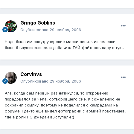
Gringo Goblins
Опубликовано
29 ноября, 2006
Надо было им сноутруперские маски лепить из зеленки -
было б внушительнее. и добавить ТАЙ-файтеров пару штук...
Corvinvs
Опубликовано
29 ноября, 2006
Ага, когда сам первый раз наткнулся, то откровенно
порадовался за чела, сотворившего сие. К сожалению не
сохранил ссылку, поэтому не поделился с камрадами на
форуме. Где-то ещё видел фотографии с армией повстанцев,
где в роли HQ джедаи выступали :)