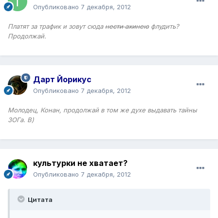
Опубликовано
7 декабря, 2012
Платят за трафик и зовут сюда
нести ахинею
флудить?
Продолжай.
Дарт Йорикус
Опубликовано
7 декабря, 2012
Молодец, Конан, продолжай в том же духе выдавать тайны
ЗОГа. В)
культурки не хватает?
Опубликовано
7 декабря, 2012
Цитата