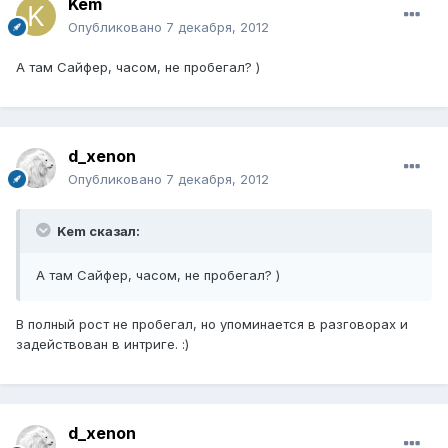
Kem
Опубликовано
7 декабря, 2012
А там Сайфер, часом, не пробегал? )
d_xenon
Опубликовано
7 декабря, 2012
Kem сказал:
А там Сайфер, часом, не пробегал? )
В полный рост не пробегал, но упоминается в разговорах и
задействован в интриге. :)
d_xenon