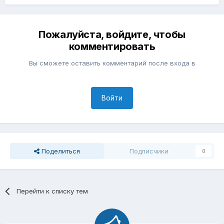
Пожалуйста, войдите, чтобы
комментировать
Вы сможете оставить комментарий после входа в
Войти
Поделиться
Подписчики
0
Перейти к списку тем