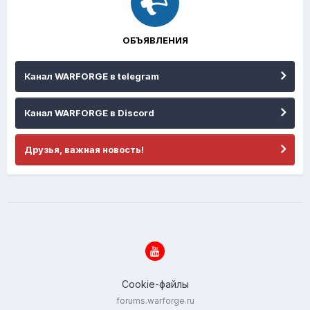
ОБЪЯВЛЕНИЯ
Канал WARFORGE в telegram
Канал WARFORGE в Discord
Друзья, важная новость!
Cookie-файлы
forums.warforge.ru