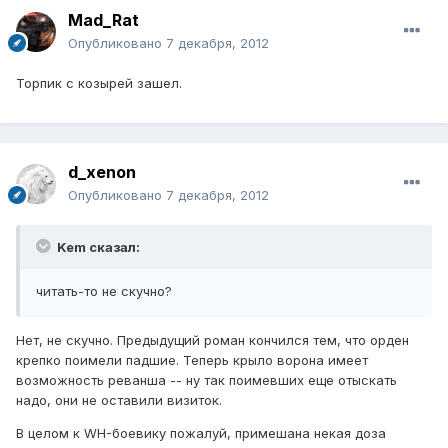
Mad_Rat
Опубликовано
7 декабря, 2012
Торпик с козырей зашел.
d_xenon
Опубликовано
7 декабря, 2012
Kem сказал:
читать-то не скучно?
Нет, не скучно. Предыдущий роман кончился тем, что орден
крепко поимели падшие. Теперь крыло ворона имеет
возможность реванша -- ну так поимевших еще отыскать
надо, они не оставили визиток.
В целом к WH-боевику пожалуй, примешана некая доза