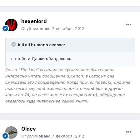
hexenlord
Опубликовано
7 декабря, 2012
kill all humans сказал:
по тебе и Дарки обалденная.
Когда "The Lion" выходил по кускам, мне было очень
интересно читать сообщения d_xenon, в которых она
смаковала это произведение. Когда прочёл повесть, она мне
показалась скучной и малосодержательной (как и другие
книги по ТА, не везёт мне с их восприятием), обсуждение
оказалось куда интереснее самой книги.
Olnev
Опубликовано
7 декабря, 2012