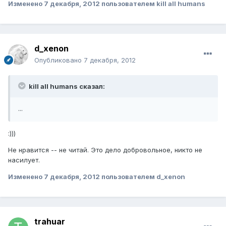
Изменено
7 декабря, 2012
пользователем kill all humans
d_xenon
Опубликовано
7 декабря, 2012
kill all humans сказал:
...
:)))
Не нравится -- не читай. Это дело добровольное, никто не
насилует.
Изменено
7 декабря, 2012
пользователем d_xenon
trahuar