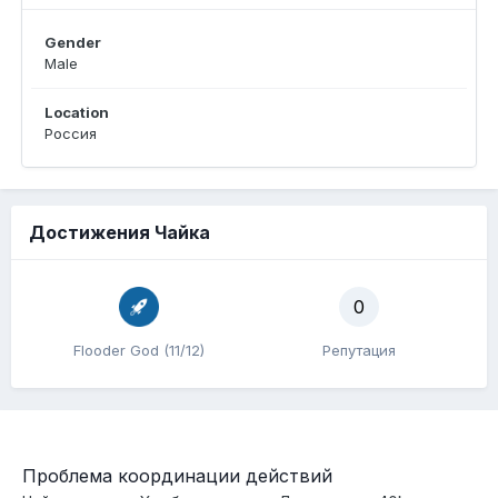
Gender
Male
Location
Россия
Достижения Чайка
0
Flooder God (11/12)
Репутация
Проблема координации действий