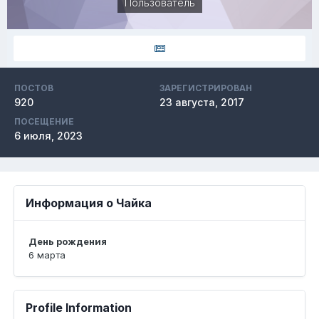
Пользователь
ПОСТОВ
ЗАРЕГИСТРИРОВАН
920
23 августа, 2017
ПОСЕЩЕНИЕ
6 июля, 2023
Информация о Чайка
День рождения
6 марта
Profile Information