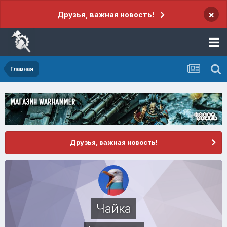
×
Друзья, важная новость!
Главная
Друзья, важная новость!
Чайка