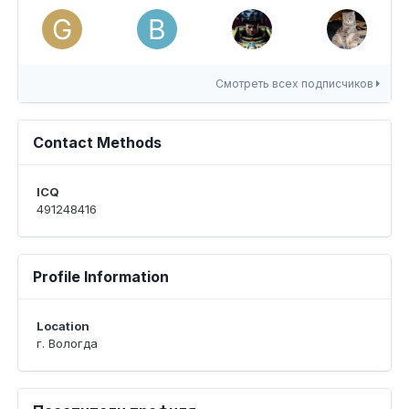
Смотреть всех подписчиков
Contact Methods
ICQ
491248416
Profile Information
Location
г. Вологда