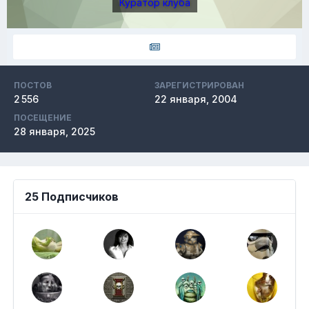
Куратор клуба
ПОСТОВ
ЗАРЕГИСТРИРОВАН
2 556
22 января, 2004
ПОСЕЩЕНИЕ
28 января, 2025
25 Подписчиков