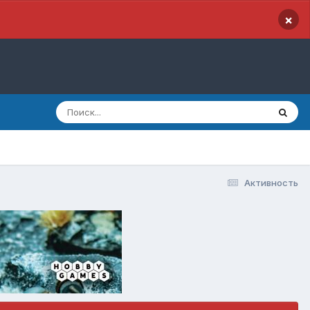
×
Активность