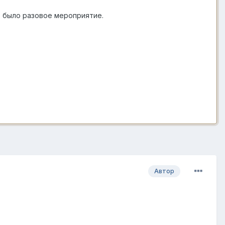
о было разовое мероприятие.
Автор