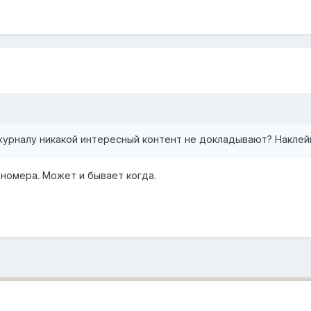
 журналу никакой интересный контент не докладывают? Наклей
 номера. Может и бывает когда.