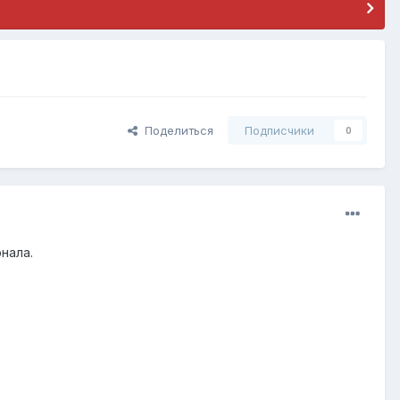
Поделиться
Подписчики
0
нала.