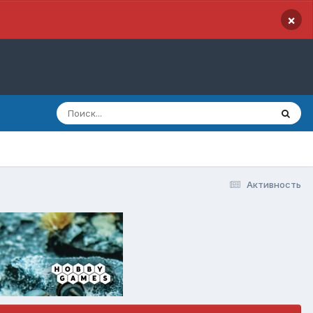
×
Активность