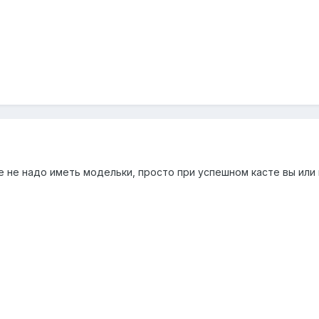
 не надо иметь модельки, просто при успешном касте вы или 