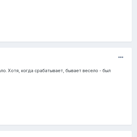
ло. Хотя, когда срабатывает, бывает весело - был