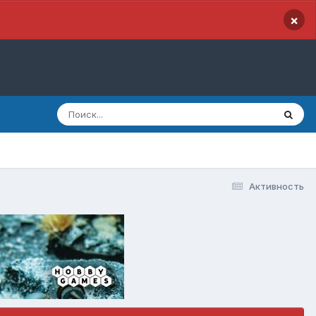
×
Активность