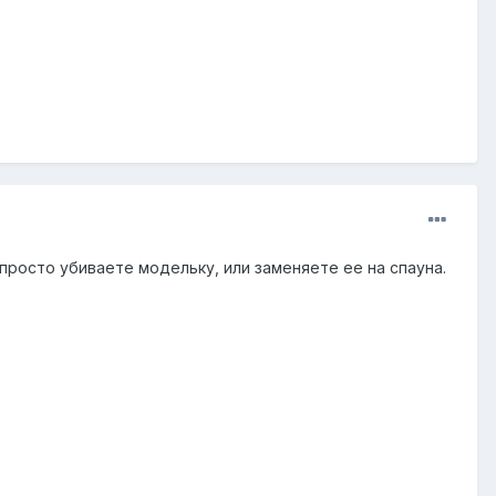
просто убиваете модельку, или заменяете ее на спауна.