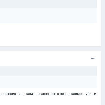
киллпоинты - ставить спавна никто не заставляет, убил и