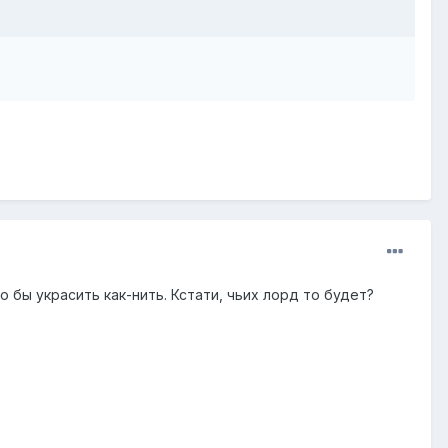
 бы украсить как-нить. Кстати, чьих лорд то будет?