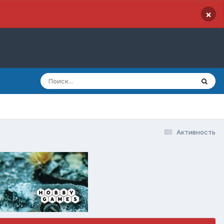
×
Активность