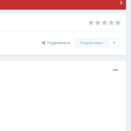
Поделиться
Подписчики
0