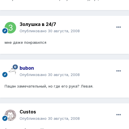
Золушка в 24/7
Опубликовано
30 августа, 2008
мне даже понравился
bubon
Опубликовано
30 августа, 2008
Пацан замечательный, но где его рука? Левая.
Custos
Опубликовано
30 августа, 2008