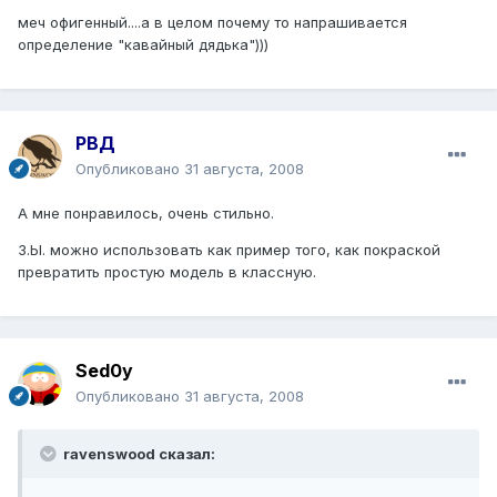
меч офигенный....а в целом почему то напрашивается
определение "кавайный дядька")))
РВД
Опубликовано
31 августа, 2008
А мне понравилось, очень стильно.
З.Ы. можно использовать как пример того, как покраской
превратить простую модель в классную.
Sed0y
Опубликовано
31 августа, 2008
ravenswood сказал: