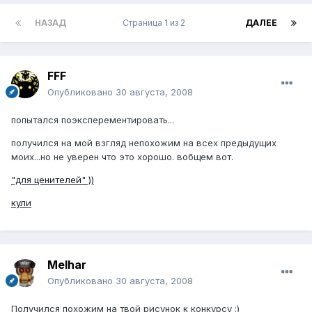
НАЗАД
Страница 1 из 2
ДАЛЕЕ
FFF
Опубликовано
30 августа, 2008
попытался поэксперементировать...
получился на мой взгляд непохожим на всех предыдущих
моих...но не уверен что это хорошо. вобщем вот.
"для ценителей" ))
кули
Melhar
Опубликовано
30 августа, 2008
Получился похожим на твой рисунок к конкурсу :)