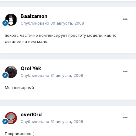
Baalzamon
Опубликовано
30 августа, 2008
покрас частично компенсирует простоту модели. как то
деталей на нем мало.
Qrol Yek
Опубликовано
31 августа, 2008
Меч шикарный
overl0rd
Опубликовано
31 августа, 2008
Понравилось :)