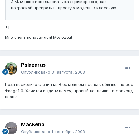
З.Ы. можно использовать как пример того, как
покраской превратить простую модель в классную.
+1
Мне очень понравился! Молодец!
Palazarus
Опубликовано
31 августа, 2008
Поза несколько статична. В остальном всё как обычно - класс
:image110: Хочется выделить меч, правый наплечник и фрихэнд
плаща.
MacKena
Опубликовано
1 сентября, 2008