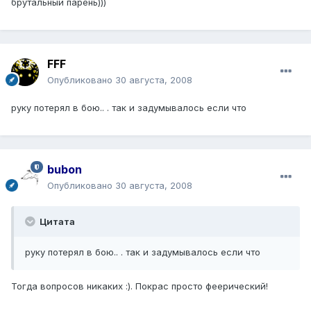
брутальный парень)))
FFF
Опубликовано
30 августа, 2008
руку потерял в бою.. . так и задумывалось если что
bubon
Опубликовано
30 августа, 2008
Цитата
руку потерял в бою.. . так и задумывалось если что
Тогда вопросов никаких :). Покрас просто феерический!