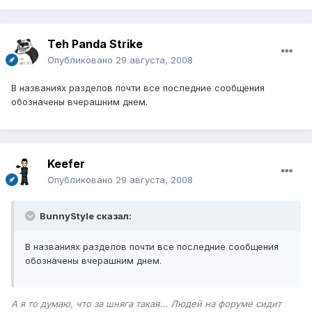
Teh Panda Strike
Опубликовано
29 августа, 2008
В названиях разделов почти все последние сообщения
обозначены вчерашним днем.
Keefer
Опубликовано
29 августа, 2008
BunnyStyle сказал:
В названиях разделов почти все последние сообщения
обозначены вчерашним днем.
А я то думаю, что за шняга такая... Людей на форуме сидит