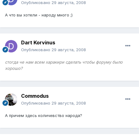
Опубликовано
29 августа, 2008
А что вы хотели - народу много ;)
Dart Korvinus
Опубликовано
29 августа, 2008
cтогда че нам всем харакири сделать чтобы форуму было
хорошо?
Commodus
Опубликовано
29 августа, 2008
А причем здесь количевство народа?