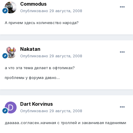
Commodus
Опубликовано
29 августа, 2008
А причем здесь количевство народа?
Nakatan
Опубликовано
29 августа, 2008
а что эта тема делает в офтопиках?
проблемы у форума давно....
Dart Korvinus
Опубликовано
29 августа, 2008
дааааа..согласен..начиная с троллей и заканчивая падениями