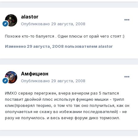
alastor
Опубликовано
29 августа, 2008
Похоже кто-то балуется . Одни плюсы от орай чего стоят :)
Изменено
29 августа, 2008
пользователем alastor
Амфицион
Опубликовано
29 августа, 2008
ИМХО сервер перегржен, вчера вечером раз 5 пытался
поставит двойной плюс используя функцию мышки - трипл
клик(проверял теорию, о том что так оно получитьсья, как он
ополучаетсья не скажу во избежании последователей) - не
разу не получилось. и весь вечер форум дико тормозил.