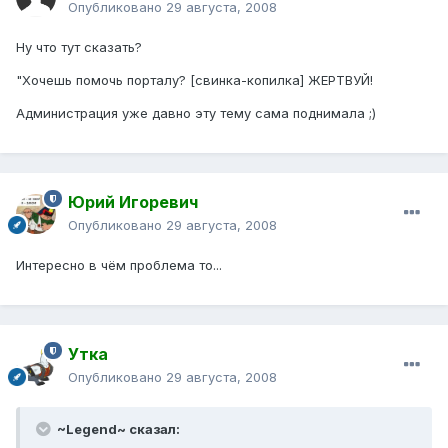
Опубликовано
29 августа, 2008
Ну что тут сказать?
"Хочешь помочь порталу? [свинка-копилка] ЖЕРТВУЙ!
Администрация уже давно эту тему сама поднимала ;)
Юрий Игоревич
Опубликовано
29 августа, 2008
Интересно в чём проблема то...
Утка
Опубликовано
29 августа, 2008
~Legend~ сказал: