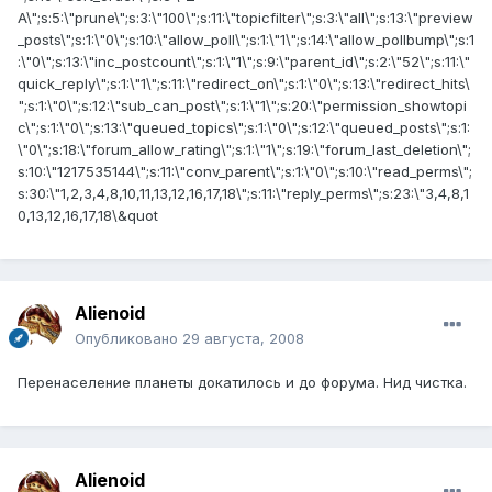
Alienoid
Опубликовано
29 августа, 2008
Перенаселение планеты докатилось и до форума. Нид чистка.
Alienoid