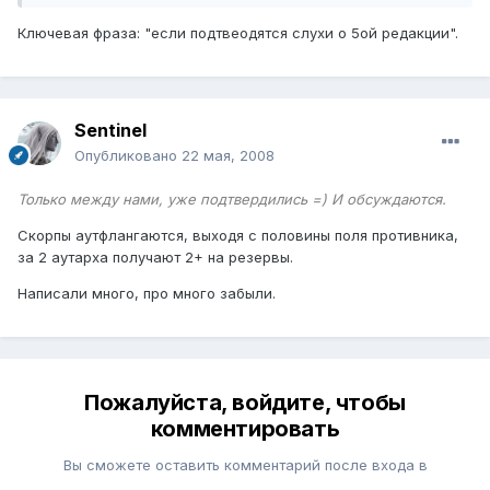
Ключевая фраза: "если подтвеодятся слухи о 5ой редакции".
Sentinel
Опубликовано
22 мая, 2008
Только между нами, уже подтвердились =) И обсуждаются.
Скорпы аутфлангаются, выходя с половины поля противника,
за 2 аутарха получают 2+ на резервы.
Написали много, про много забыли.
Пожалуйста, войдите, чтобы
комментировать
Вы сможете оставить комментарий после входа в