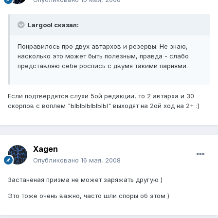
Largool сказал:
Понравилось про двух автархов и резервы. Не знаю,
насколько это может быть полезным, правда - слабо
представляю себе роспись с двумя такими парнями.
Если подтвердятся слухи 5ой редакции, то 2 автарха и 30
скорпов с воплем "ЫЫЫЫЫЫЫ" выходят на 2ой ход на 2+ :)
Xagen
Опубликовано
16 мая, 2008
Застаненая призма не может заряжать другую )
Это тоже очень важно, часто шли споры об этом )