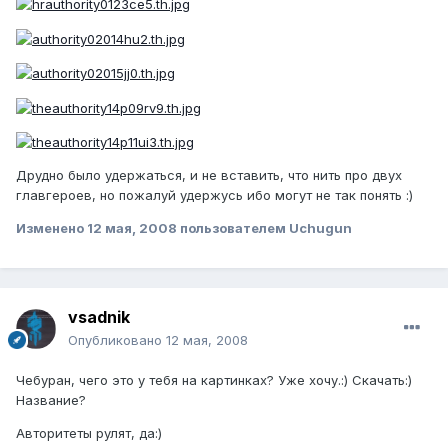
Друдно было удержаться, и не вставить, что нить про двух
главгероев, но пожалуй удержусь ибо могут не так понять :)
Изменено
12 мая, 2008
пользователем Uchugun
vsadnik
Опубликовано
12 мая, 2008
Чебуран, чего это у тебя на картинках? Уже хочу.:) Скачать:)
Название?
Авторитеты рулят, да:)