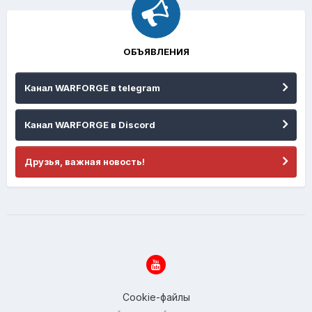
ОБЪЯВЛЕНИЯ
Канал WARFORGE в telegram
Канал WARFORGE в Discord
Друзья, важная новость!
Cookie-файлы