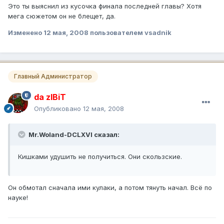
Это ты выяснил из кусочка финала последней главы? Хотя
мега сюжетом он не блещет, да.
Изменено
12 мая, 2008
пользователем vsadnik
Главный Администратор
da zIBiT
Опубликовано
12 мая, 2008
Mr.Woland-DCLXVI сказал:
Кишками удушить не получиться. Они скользские.
Он обмотал сначала ими кулаки, а потом тянуть начал. Всё по
науке!