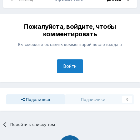
Пожалуйста, войдите, чтобы
комментировать
Вы сможете оставить комментарий после входа в
Войти
Поделиться
Подписчики
0
Перейти к списку тем