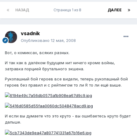
НАЗАД
Страница 1 из 8
ДАЛЕЕ
vsadnik
Опубликовано
12 мая, 2008
Вот, о комиксах, всяких разных.
И так как в далёком будущем нит ничего кроме войны,
затравка порцией брутального экшена.
Рукопашный бой героев все видели, теперь рукопашный бой
героев без правил и с рейтингом то ли R то ли ещё выше.
И если вы думаете что это круто - вы ошибаетесь круто будет
дальше.