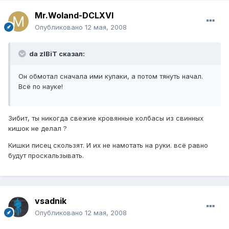
Mr.Woland-DCLXVI
Опубликовано
12 мая, 2008
da zIBiT сказал:
Он обмотал сначала ими кулаки, а потом тянуть начал.
Всё по науке!
Зибит, ты никогда свежие кровянные колбасы из свинных
кишок не делал ?
Кишки писец скользят. И их не намотать на руки. всё равно
будут проскальзывать.
vsadnik
Опубликовано
12 мая, 2008