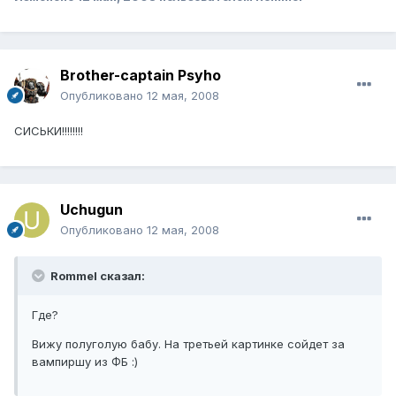
Brother-captain Psyho
Опубликовано
12 мая, 2008
СИСЬКИ!!!!!!!!
Uchugun
Опубликовано
12 мая, 2008
Rommel сказал:
Где?
Вижу полуголую бабу. На третьей картинке сойдет за
вампиршу из ФБ :)