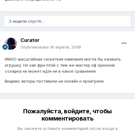
2 недели спустя...
Curator
Опубликовано
18 апреля, 2008
ИМХО масштабная сюжетная кампания могла бы оживить
игрушку. Но как фри плэй с тем же мастер оф орионом
соларка не может идти ни в какое сравнение.
Видимо авторы поставили на онлайн и проиграли.
Пожалуйста, войдите, чтобы
комментировать
Вы сможете оставить комментарий после входа в