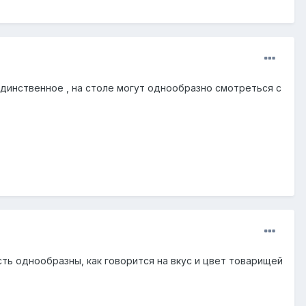
. Единственное , на столе могут однообразно смотреться с
сть однообразны, как говорится на вкус и цвет товарищей