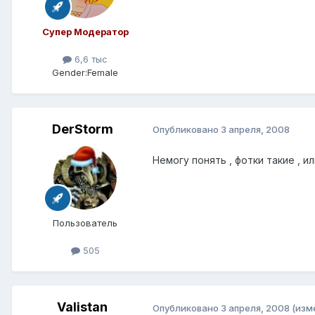
Супер Модератор
6,6 тыс
Gender:
Female
DerStorm
Опубликовано
3 апреля, 2008
Немогу понять , фотки такие , и
Пользователь
505
Valistan
Опубликовано
3 апреля, 2008
(изм