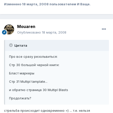
Изменено
18 марта, 2008
пользователем И Ваще.
Mouaren
Опубликовано
18 марта, 2008
Цитата
Про все сразу резольвиться:
Стр 30 большой черной книги:
Бласт маркеры
Стр 31 Multipl tamplate...
и обратно страница 30 Multipl Blasts
Продолжать?
стрельба происходит одновременно =) ... т.е. нельзя