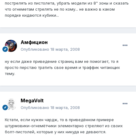
пострелять из пистолета, убрать модели из 8" зоны и сказать
что огнеметам стрелять не по кому... не важно в каком
порядке кидаются кубики...
Амфицион
Опубликовано
18 марта, 2008
ну если даже приведение страниц вам не помогает, то я
просто перстаю тратить свое время и траффик читающих
тему.
MegaVolt
Опубликовано
18 марта, 2008
Кстати, если нужен чардж, то в приведённом примере
штурмовики-огнемётчики элементарно стреляют из своих
болт-пистолей, которые у них никуда не деваются.