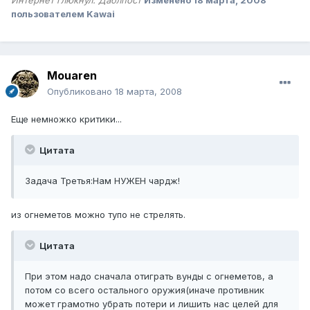
пользователем Kawai
Mouaren
Опубликовано
18 марта, 2008
Еще немножко критики...
Цитата
Задача Третья:Нам НУЖЕН чардж!
из огнеметов можно тупо не стрелять.
Цитата
При этом надо сначала отиграть вунды с огнеметов, а
потом со всего остального оружия(иначе противник
может грамотно убрать потери и лишить нас целей для