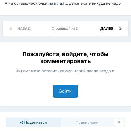
А на оставшиеся очки лазплаз ... даже ехать никуда не надо.
НАЗАД
Страница 1 из 2
ДАЛЕЕ
Пожалуйста, войдите, чтобы
комментировать
Вы сможете оставить комментарий после входа в
Войти
Поделиться
Подписчики
0