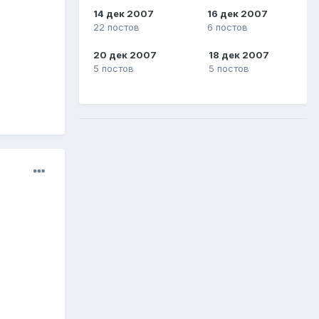
14 дек 2007
16 дек 2007
22 постов
6 постов
20 дек 2007
18 дек 2007
5 постов
5 постов