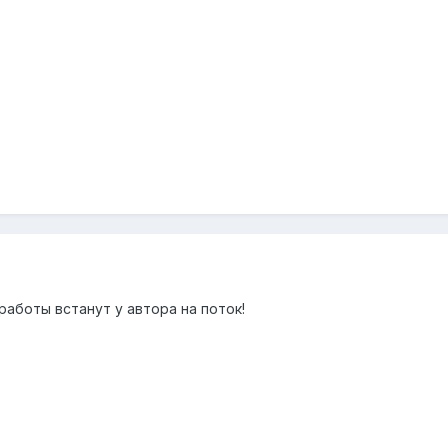
работы встанут у автора на поток!