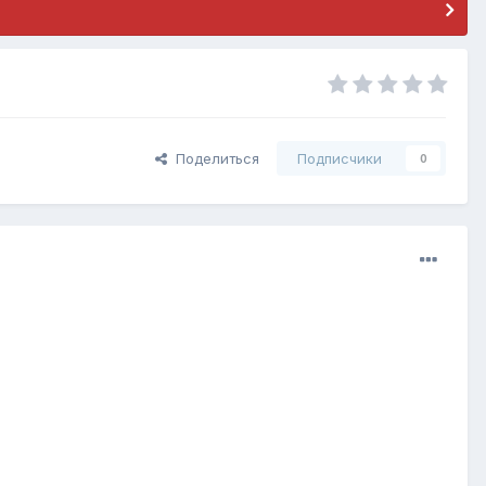
Поделиться
Подписчики
0