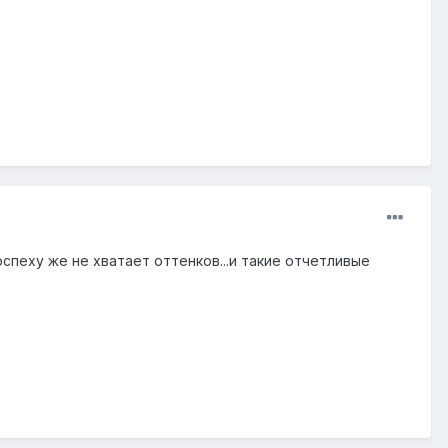
оспеху же не хватает оттенков...и такие отчетливые