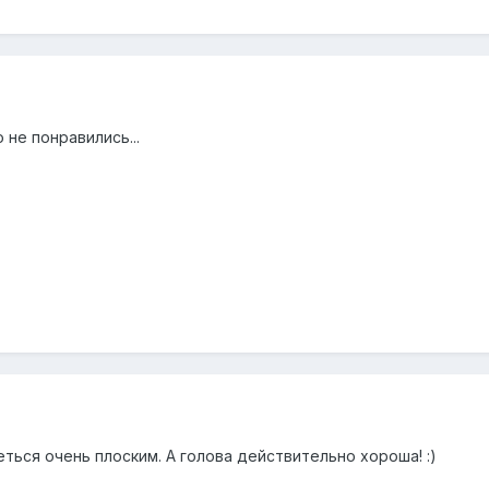
 не понравились...
ться очень плоским. А голова действительно хороша! :)