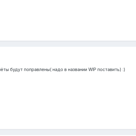
ёты будут поправлены( надо в названии WIP поставить) :)