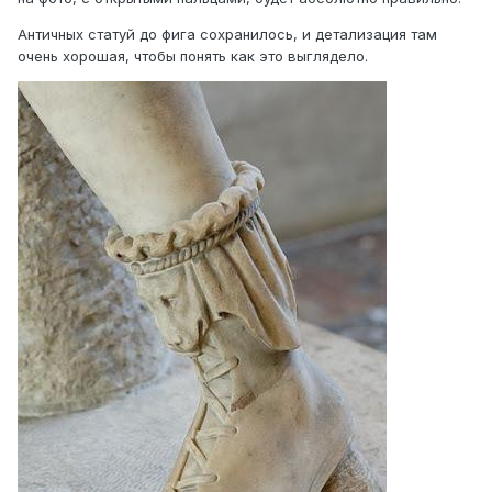
Античных статуй до фига сохранилось, и детализация там
очень хорошая, чтобы понять как это выглядело.