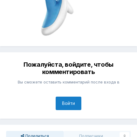
Пожалуйста, войдите, чтобы
комментировать
Вы сможете оставить комментарий после входа в
Войти
Поделиться
Подписчики
0