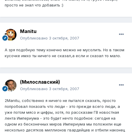
просто не знал что добавить :)
Manitu
Опубликовано
3 октября, 2007
А зря подобную тему конечно можно не мусолить. Но в таком
кусочке имхо ты ничего не сказал,а если и сказал то мало.
(Милославский)
Опубликовано
3 октября, 2007
2Manitu, собственно я ничего не пытался сказать, просто
попробовал показать что люди - это прежде всего люди, а
уже потом мясо и цифры, хотя, по рассказам ГВ новостная
лента Империума - это будет нечто подобное: сегодня на
одном из бесконечных миров Империума мы положили еще
несколько десятков миллионов гвардейцев и отбили наконец