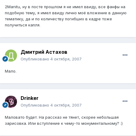
2Manitu, ну в посте прошлом я не имел ввиду, все фанфы на
подобную тему, я имел ввиду лично моё вложение в данную
тематику, да и по количеству погибших в кадре тоже
получиться капля.
Дмитрий Астахов
Опубликовано
4 октября, 2007
Мало.
Drinker
Опубликовано
4 октября, 2007
Маловато будет. На рассказ не тянет, скорее небольшая
зарисовка. Или вступление к чему-то монументальному? :)