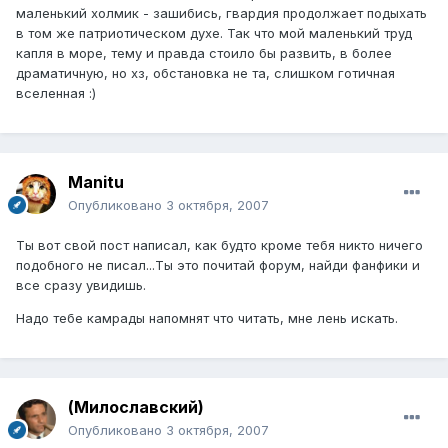
маленький холмик - зашибись, гвардия продолжает подыхать
в том же патриотическом духе. Так что мой маленький труд
капля в море, тему и правда стоило бы развить, в более
драматичную, но хз, обстановка не та, слишком готичная
вселенная :)
Manitu
Опубликовано
3 октября, 2007
Ты вот свой пост написал, как будто кроме тебя никто ничего
подобного не писал...Ты это почитай форум, найди фанфики и
все сразу увидишь.
Надо тебе камрады напомнят что читать, мне лень искать.
(Милославский)
Опубликовано
3 октября, 2007