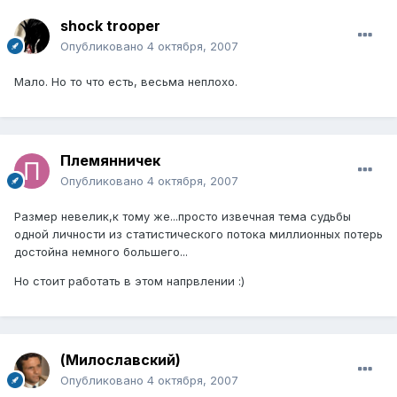
shock trooper
Опубликовано
4 октября, 2007
Мало. Но то что есть, весьма неплохо.
Племянничек
Опубликовано
4 октября, 2007
Размер невелик,к тому же...просто извечная тема судьбы
одной личности из статистического потока миллионных потерь
достойна немного большего...
Но стоит работать в этом напрвлении :)
(Милославский)
Опубликовано
4 октября, 2007