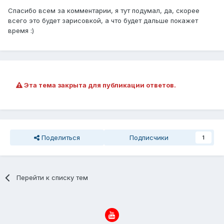
Спасибо всем за комментарии, я тут подумал, да, скорее
всего это будет зарисовкой, а что будет дальше покажет
время :)
Эта тема закрыта для публикации ответов.
Поделиться
Подписчики
1
Перейти к списку тем