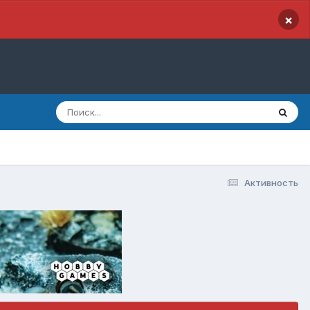
×
Активность