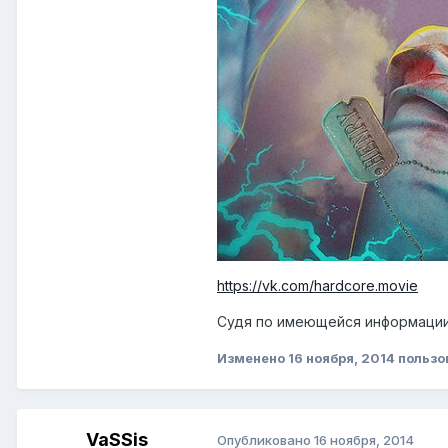
https://vk.com/hardcore.movie
Судя по имеющейся информации
Изменено
16 ноября, 2014
пользо
VaSSis
Опубликовано
16 ноября, 2014