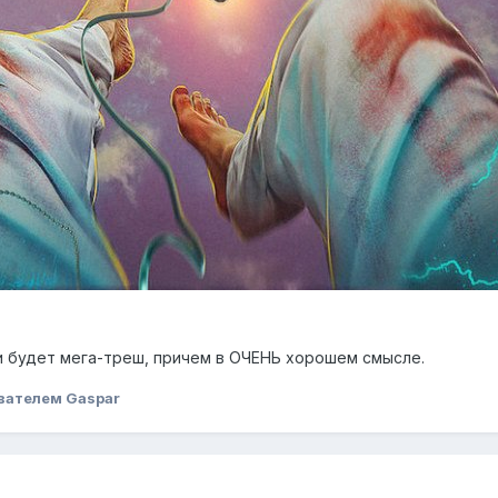
 будет мега-треш, причем в ОЧЕНЬ хорошем смысле.
вателем Gaspar