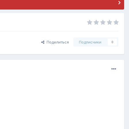
Поделиться
Подписчики
0