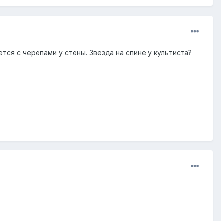
тся с черепами у стены. Звезда на спине у культиста?