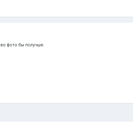
тво фото бы получше.