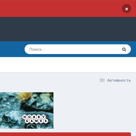
×
Активность