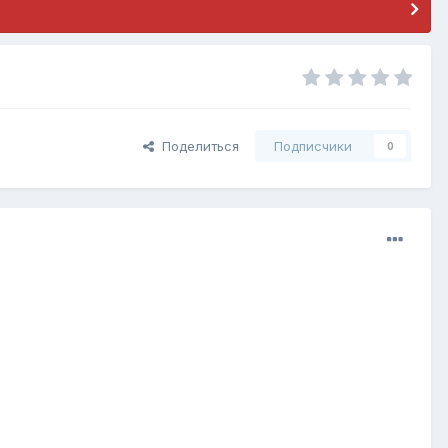
Поделиться
Подписчики
0