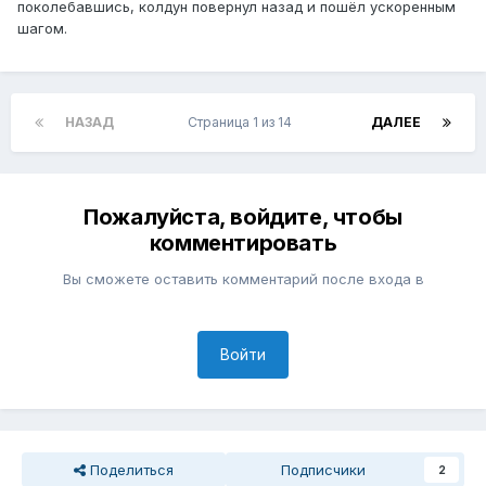
поколебавшись, колдун повернул назад и пошёл ускоренным
шагом.
НАЗАД
Страница 1 из 14
ДАЛЕЕ
Пожалуйста, войдите, чтобы
комментировать
Вы сможете оставить комментарий после входа в
Войти
Поделиться
Подписчики
2