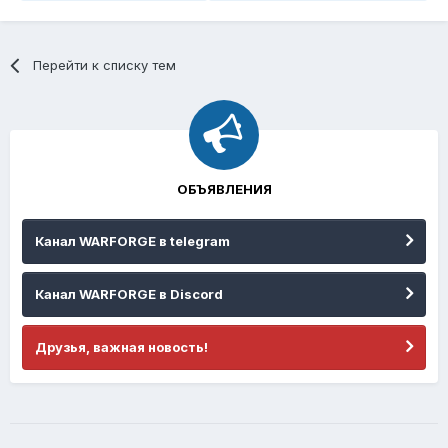
Перейти к списку тем
ОБЪЯВЛЕНИЯ
Канал WARFORGE в telegram
Канал WARFORGE в Discord
Друзья, важная новость!