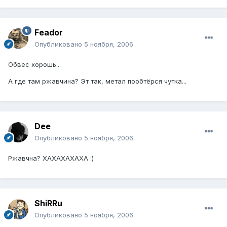
Feador
Опубликовано
5 ноября, 2006
Обвес хорошь...
А где там ржавчина? Эт так, метал пообтёрся чутка...
Dee
Опубликовано
5 ноября, 2006
Ржавчна? ХАХАХАХАХА :)
ShiRRu
Опубликовано
5 ноября, 2006