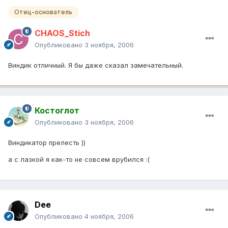
Отец-основатель
CHAOS_Stich
Опубликовано
3 ноября, 2006
Виндик отличный. Я бы даже сказал замечательный.
Костоглот
Опубликовано
3 ноября, 2006
Виндикатор прелесть ))
а с лазкой я как-то не совсем врубился :(
Dee
Опубликовано
4 ноября, 2006