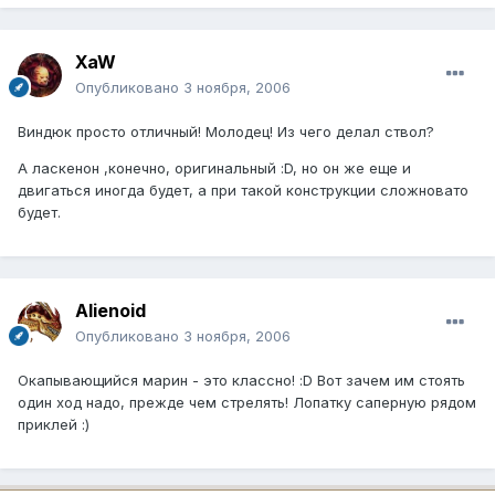
XaW
Опубликовано
3 ноября, 2006
Виндюк просто отличный! Молодец! Из чего делал ствол?
А ласкенон ,конечно, оригинальный :D, но он же еще и
двигаться иногда будет, а при такой конструкции сложновато
будет.
Alienoid
Опубликовано
3 ноября, 2006
Окапывающийся марин - это классно! :D Вот зачем им стоять
один ход надо, прежде чем стрелять! Лопатку саперную рядом
приклей :)