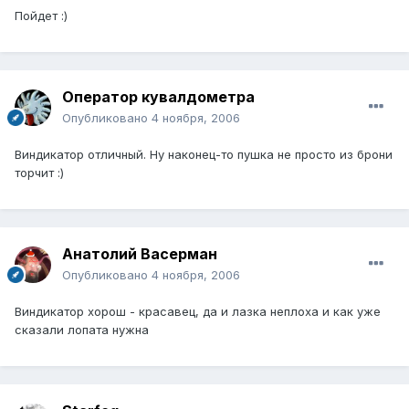
Пойдет :)
Оператор кувалдометра
Опубликовано
4 ноября, 2006
Виндикатор отличный. Ну наконец-то пушка не просто из брони
торчит :)
Анатолий Васерман
Опубликовано
4 ноября, 2006
Виндикатор хорош - красавец, да и лазка неплоха и как уже
сказали лопата нужна