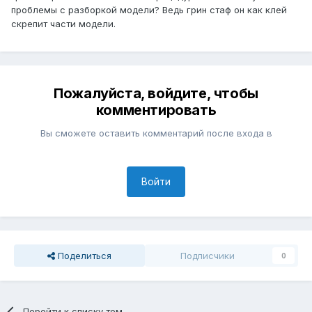
проблемы с разборкой модели? Ведь грин стаф он как клей
скрепит части модели.
Пожалуйста, войдите, чтобы
комментировать
Вы сможете оставить комментарий после входа в
Войти
Поделиться
Подписчики
0
Перейти к списку тем