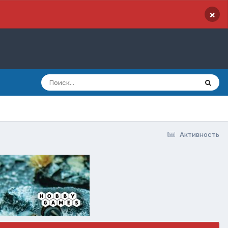
×
Активность