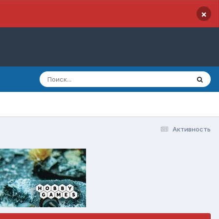
×
Активность