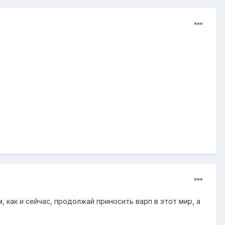
как и сейчас, продолжай приносить варп в этот мир, а