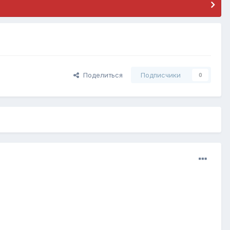
Поделиться
Подписчики
0