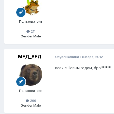
Пользователь
211
Gender:
Male
МЕД_ВЕД
Опубликовано
1 января, 2012
всех с Новым годом, бро!!!!!!!!!!!!!
Пользователь
299
Gender:
Male