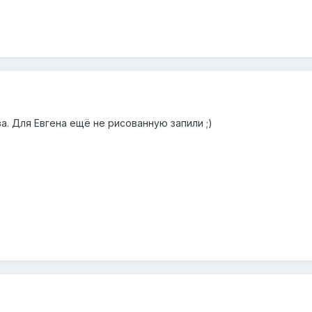
а. Для Евгена ещё не рисованную запили ;)