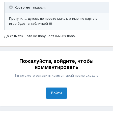
Костоглот сказал:
Протупил... думал, не просто макет, а именно карта в
игре будет с табличкой )))
Да хоть так - это не нарушает ничьих прав.
Пожалуйста, войдите, чтобы
комментировать
Вы сможете оставить комментарий после входа в
Войти