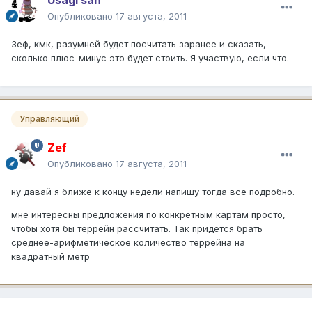
Опубликовано
17 августа, 2011
Зеф, кмк, разумней будет посчитать заранее и сказать,
сколько плюс-минус это будет стоить. Я участвую, если что.
Управляющий
Zef
Опубликовано
17 августа, 2011
ну давай я ближе к концу недели напишу тогда все подробно.
мне интересны предложения по конкретным картам просто,
чтобы хотя бы террейн рассчитать. Так придется брать
среднее-арифметическое количество террейна на
квадратный метр