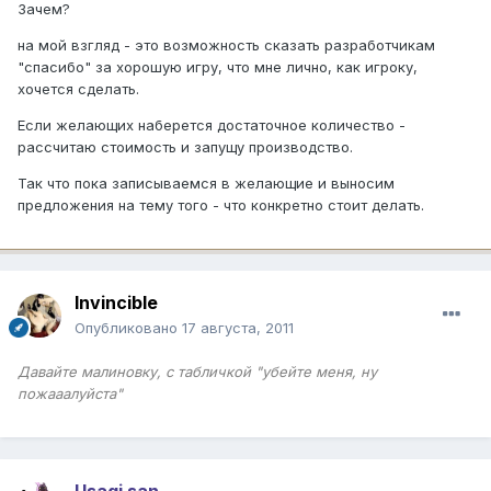
Зачем?
на мой взгляд - это возможность сказать разработчикам
"спасибо" за хорошую игру, что мне лично, как игроку,
хочется сделать.
Если желающих наберется достаточное количество -
рассчитаю стоимость и запущу производство.
Так что пока записываемся в желающие и выносим
предложения на тему того - что конкретно стоит делать.
Invincible
Опубликовано
17 августа, 2011
Давайте малиновку, с табличкой "убейте меня, ну
пожааалуйста"
Usagi san