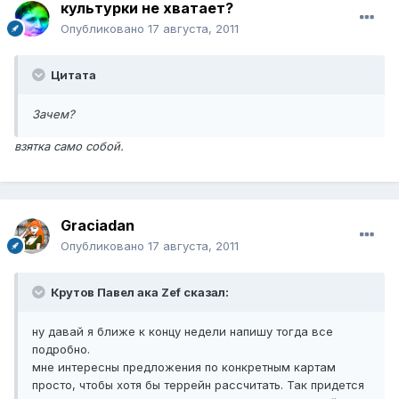
культурки не хватает?
Опубликовано
17 августа, 2011
Цитата
Зачем?
взятка само собой.
Graciadan
Опубликовано
17 августа, 2011
Крутов Павел ака Zef сказал:
ну давай я ближе к концу недели напишу тогда все
подробно.
мне интересны предложения по конкретным картам
просто, чтобы хотя бы террейн рассчитать. Так придется