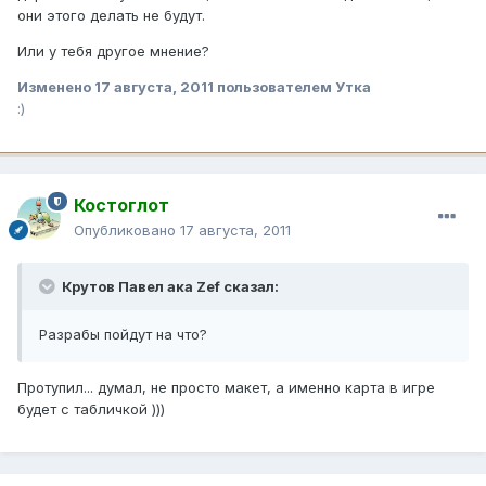
они этого делать не будут.
Или у тебя другое мнение?
Изменено
17 августа, 2011
пользователем Утка
:)
Костоглот
Опубликовано
17 августа, 2011
Крутов Павел ака Zef сказал:
Разрабы пойдут на что?
Протупил... думал, не просто макет, а именно карта в игре
будет с табличкой )))