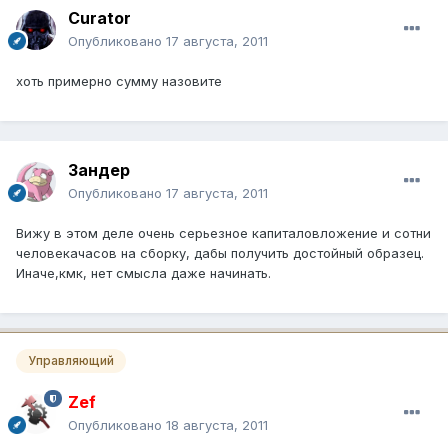
Curator
Опубликовано
17 августа, 2011
хоть примерно сумму назовите
Зандер
Опубликовано
17 августа, 2011
Вижу в этом деле очень серьезное капиталовложение и сотни
человекачасов на сборку, дабы получить достойный образец.
Иначе,кмк, нет смысла даже начинать.
Управляющий
Zef
Опубликовано
18 августа, 2011