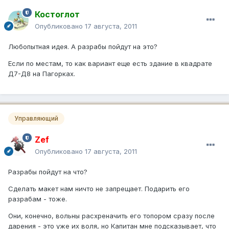
Костоглот
Опубликовано
17 августа, 2011
Любопытная идея. А разрабы пойдут на это?
Если по местам, то как вариант еще есть здание в квадрате
Д7-Д8 на Пагорках.
Управляющий
Zef
Опубликовано
17 августа, 2011
Разрабы пойдут на что?
Сделать макет нам ничто не запрещает. Подарить его
разрабам - тоже.
Они, конечно, вольны расхреначить его топором сразу после
дарения - это уже их воля, но Капитан мне подсказывает, что