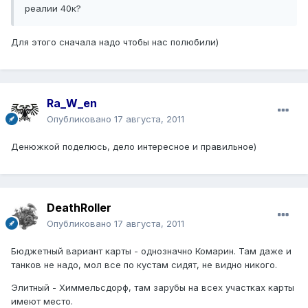
реалии 40к?
Для этого сначала надо чтобы нас полюбили)
Ra_W_en
Опубликовано
17 августа, 2011
Денюжкой поделюсь, дело интересное и правильное)
DeathRoller
Опубликовано
17 августа, 2011
Бюджетный вариант карты - однозначно Комарин. Там даже и
танков не надо, мол все по кустам сидят, не видно никого.
Элитный - Химмельсдорф, там зарубы на всех участках карты
имеют место.