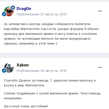
Drag0n
Опубликовано
27 августа, 2010
по четвергам и иногда средам собираются любители
варгейма Warmachine (см.соотв. раздел форума) Я обычно
приношу две маленькие армии и могу помочь в освоении
правил, но желающим неплохо бы меня предупредить
заранее, например в этой теме :)
Xakon
Опубликовано
29 августа, 2010
Спасибо Дракон за помощь. С удовольствием прихожу и
вхожу в мир Warmachine.
Сейчас подумываю о своей маленькой армии. Твоя помощь
неоценима.
Да и клуб очень достойный