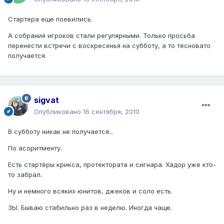
Стартера еще поевились.
А собрания игроков стали регулярными. Только просьба
перенести встречи с воскресенья на субботу, а то тесновато
получается.
sigvat
Опубликовано
16 сентября, 2010
В субботу никак не получается...
По асоритменту.
Есть стартёры крикса, протектората и сигнара. Хадор уже кто-
то забрал.
Ну и немного всяких юнитов, джеков и соло есть.
ЗЫ. Бываю стабильно раз в неделю. Иногда чаще.