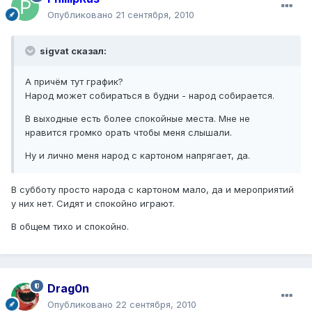
Опубликовано
21 сентября, 2010
sigvat сказал:
А причём тут график?
Народ может собираться в будни - народ собирается.
В выходные есть более спокойные места. Мне не
нравится громко орать чтобы меня слышали.
Ну и лично меня народ с картоном напрягает, да.
В субботу просто народа с картоном мало, да и мероприятий
у них нет. Сидят и спокойно играют.
В общем тихо и спокойно.
Drag0n
Опубликовано
22 сентября, 2010