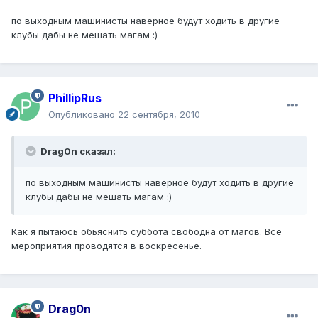
по выходным машинисты наверное будут ходить в другие
клубы дабы не мешать магам :)
PhillipRus
Опубликовано
22 сентября, 2010
Drag0n сказал:
по выходным машинисты наверное будут ходить в другие
клубы дабы не мешать магам :)
Как я пытаюсь обьяснить суббота свободна от магов. Все
мероприятия проводятся в воскресенье.
Drag0n