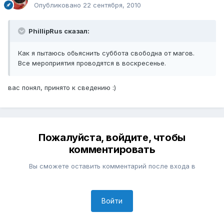
Опубликовано
22 сентября, 2010
PhillipRus сказал:
Как я пытаюсь обьяснить суббота свободна от магов.
Все мероприятия проводятся в воскресенье.
вас понял, принято к сведению :)
Пожалуйста, войдите, чтобы
комментировать
Вы сможете оставить комментарий после входа в
Войти