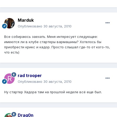
Marduk
Опубликовано
30 августа, 2010
Все собираюсь заехать. Меня интересует следующее:
имеются ли в клубе стартеры вармашины? Хотелось бы
приобрести крикс и кадор. Просто слышал где-то от кого-то,
что есть)
rad trooper
Опубликовано
30 августа, 2010
Ну стартер Хадора там на прошлой неделе всё еще был.
Drag0n