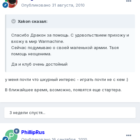
Опубликовано
31 августа, 2010
Xakon сказал:
Спасибо Дракон за помощь. С удовольствием прихожу и
вхожу в мир Warmachine.
Сейчас подумываю о своей маленькой армии. Твоя
помощь неоценима.
Да и клуб очень достойный
у меня почти что шкурный интерес - играть почти не с кем :)
В ближайшее время, возможно, появятся еще стартера.
3 недели спустя...
PhillipRus
Опубликовано
16 сентября, 2010