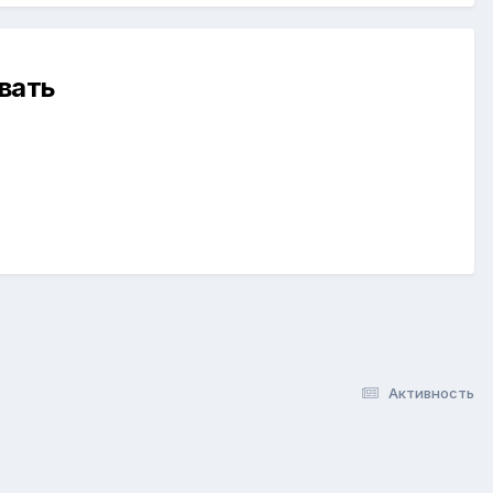
вать
Активность