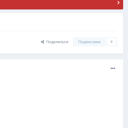
Поделиться
Подписчики
0