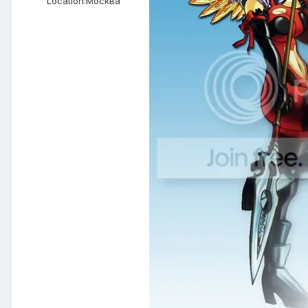
Location:
Москва