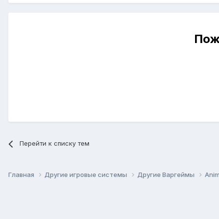
Пож
Перейти к списку тем
Главная
Другие игровые системы
Другие Варгеймы
Anim