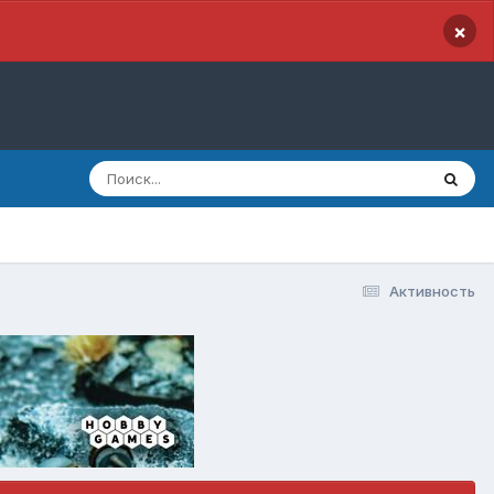
×
Активность