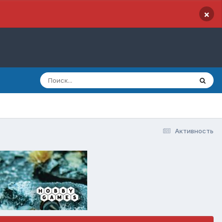
×
Активность