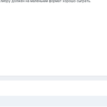
с либру должен на маленький формат хорошо сыграть.