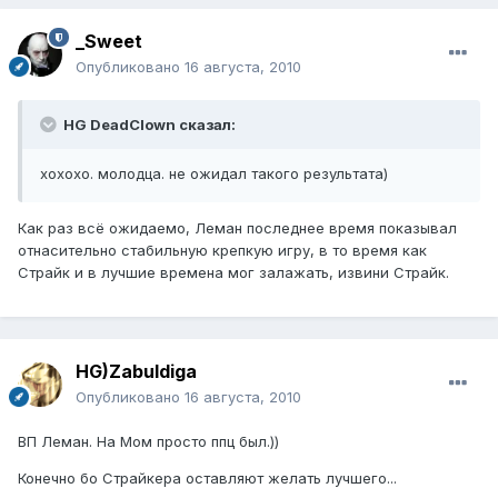
_Sweet
Опубликовано
16 августа, 2010
HG DeadClown сказал:
хохохо. молодца. не ожидал такого результата)
Как раз всё ожидаемо, Леман последнее время показывал
отнасительно стабильную крепкую игру, в то время как
Страйк и в лучшие времена мог залажать, извини Страйк.
HG)Zabuldiga
Опубликовано
16 августа, 2010
ВП Леман. На Мом просто ппц был.))
Конечно бо Страйкера оставляют желать лучшего...