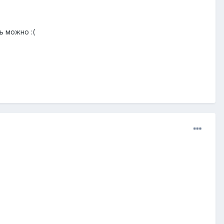
ь можно :(