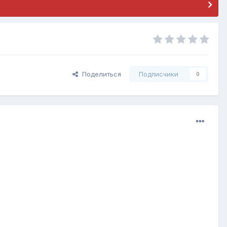
Поделиться
Подписчики
0