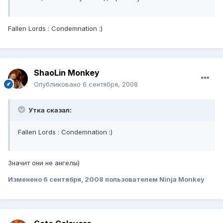
Fallen Lords : Condemnation :)
ShaoLin Monkey
Опубликовано
6 сентября, 2008
Утка сказал:
Fallen Lords : Condemnation :)
Значит они не ангелы)
Изменено
6 сентября, 2008
пользователем Ninja Monkey