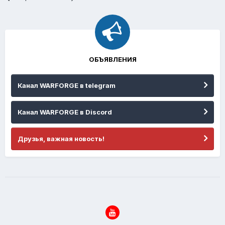
ОБЪЯВЛЕНИЯ
Канал WARFORGE в telegram
Канал WARFORGE в Discord
Друзья, важная новость!