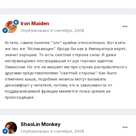
Iron Maiden
Опубликовано
6 сентября, 2008
Кстати, самое понятие "зло" крайне относительно. Вот взять
же тех же "Испивающих". Вроде бы как в Императора верят,
значит хорошие. То есть светлая сторона силы. И даже
несправедливо пострадавшая от рук гнусных адептов
Омниссии. Но это не мешает им при случае расправляться с
другими представителями "светлой стороны". Как было
отмечено выше, подобные нюансы могут вызывать
дискомфорт у читателя, потому что в зависимости от
поддерживаемой фракции меняется точка зрения на
происходящее.
ShaoLin Monkey
Опубликовано
6 сентября, 2008