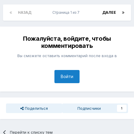
НАЗАД
Страница 1 из 7
ДАЛЕЕ
Пожалуйста, войдите, чтобы
комментировать
Вы сможете оставить комментарий после входа в
Войти
Поделиться
Подписчики
1
Перейти к списку тем