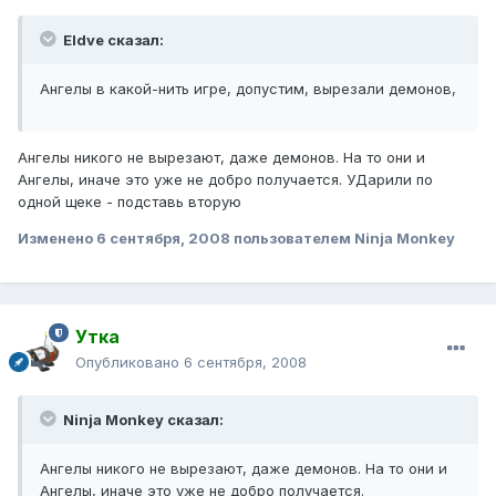
Eldve сказал:
Ангелы в какой-нить игре, допустим, вырезали демонов,
Ангелы никого не вырезают, даже демонов. На то они и
Ангелы, иначе это уже не добро получается. УДарили по
одной щеке - подставь вторую
Изменено
6 сентября, 2008
пользователем Ninja Monkey
Утка
Опубликовано
6 сентября, 2008
Ninja Monkey сказал:
Ангелы никого не вырезают, даже демонов. На то они и
Ангелы, иначе это уже не добро получается.