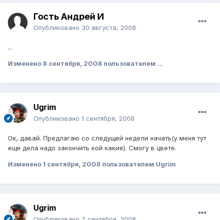
Гость Андрей И
Опубликовано
30 августа, 2008
...
Изменено
8 сентября, 2008
пользователем ...
Ugrim
Опубликовано
1 сентября, 2008
Ок, давай. Предлагаю со следущей недели начать(у меня тут
еще дела надо закончить кой какие). Смогу в цвете.
Изменено
1 сентября, 2008
пользователем Ugrim
Ugrim
Опубликовано
2 сентября, 2008