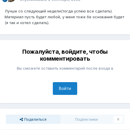
Лучше со следующей недели(тогда успею все сделать).
Материал пусть будет любой, у меня тоже бе основания будет
(я так и хотел сделать).
Пожалуйста, войдите, чтобы
комментировать
Вы сможете оставить комментарий после входа в
Войти
Поделиться
Подписчики
0