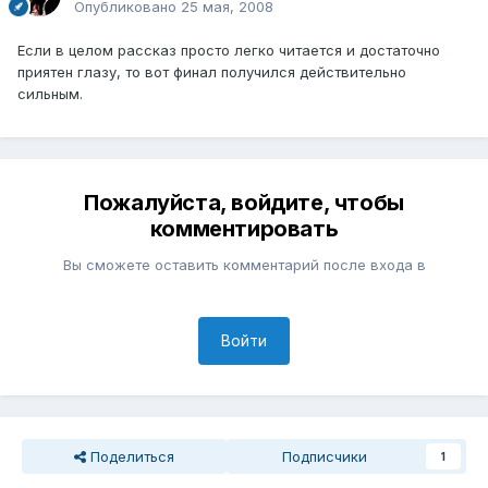
Опубликовано
25 мая, 2008
Если в целом рассказ просто легко читается и достаточно
приятен глазу, то вот финал получился действительно
сильным.
Пожалуйста, войдите, чтобы
комментировать
Вы сможете оставить комментарий после входа в
Войти
Поделиться
Подписчики
1