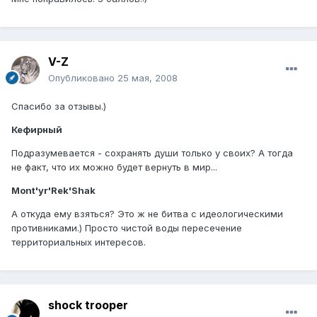
V-Z
Опубликовано
25 мая, 2008
Спасибо за отзывы.)
Кефирный
Подразумевается - сохранять души только у своих? А тогда
не факт, что их можно будет вернуть в мир...
Mont'yr'Rek'Shak
А откуда ему взяться? Это ж не битва с идеологическими
противниками.) Просто чистой воды пересечение
территориальных интересов.
shock trooper