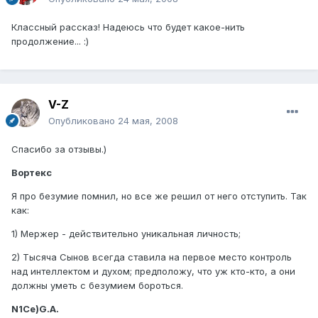
Классный рассказ! Надеюсь что будет какое-нить
продолжение... :)
V-Z
Опубликовано
24 мая, 2008
Спасибо за отзывы.)
Вортекс
Я про безумие помнил, но все же решил от него отступить. Так
как:
1) Мержер - действительно уникальная личность;
2) Тысяча Сынов всегда ставила на первое место контроль
над интеллектом и духом; предположу, что уж кто-кто, а они
должны уметь с безумием бороться.
N1Ce)G.A.