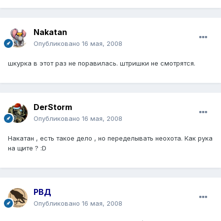
Nakatan
Опубликовано
16 мая, 2008
шкурка в этот раз не поравилась. штришки не смотрятся.
DerStorm
Опубликовано
16 мая, 2008
Накатан , есть такое дело , но переделывать неохота. Как рука
на щите ? :D
РВД
Опубликовано
16 мая, 2008