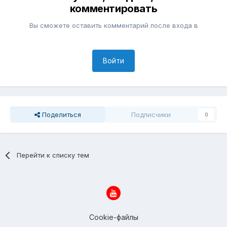
комментировать
Вы сможете оставить комментарий после входа в
Войти
Поделиться
Подписчики
0
Перейти к списку тем
Cookie-файлы