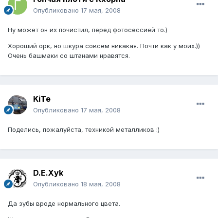
Опубликовано
17 мая, 2008
Ну может он их почистил, перед фотосессией то.)
Хороший орк, но шкура совсем никакая. Почти как у моих.))
Очень башмаки со штанами нравятся.
KiTe
Опубликовано
17 мая, 2008
Поделись, пожалуйста, техникой металликов :)
D.E.Xyk
Опубликовано
18 мая, 2008
Да зубы вроде нормального цвета.