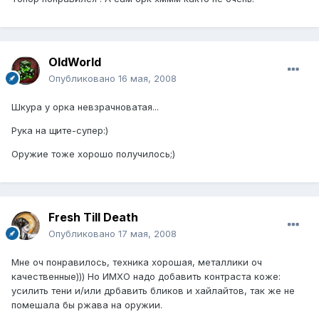
OldWorld
Опубликовано
16 мая, 2008
Шкура у орка невзрачноватая...
Рука на щите-супер:)
Оружие тоже хорошо получилось;)
Fresh Till Death
Опубликовано
17 мая, 2008
Мне оч понравилось, техника хорошая, металлики оч
качественные))) Но ИМХО надо добавить контраста коже:
усилить тени и/или дрбавить бликов и хайлайтов, так же не
помешала бы ржава на оружии.