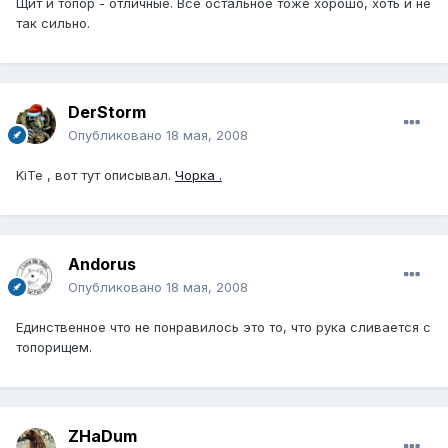
Щит и топор - отличные. Все остальное тоже хорошо, хоть и не
так сильно.
DerStorm
Опубликовано
18 мая, 2008
KiTe , вот тут описывал.
Чорка .
Andorus
Опубликовано
18 мая, 2008
Единственное что не понравилось это то, что рука сливается с
топорищем.
ZHaDum