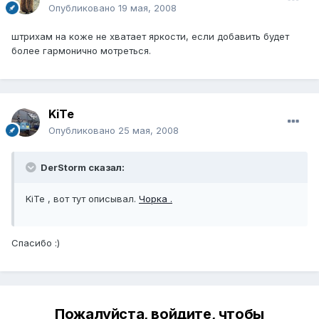
Опубликовано
19 мая, 2008
штрихам на коже не хватает яркости, если добавить будет
более гармонично мотреться.
KiTe
Опубликовано
25 мая, 2008
DerStorm сказал:
KiTe , вот тут описывал.
Чорка .
Спасибо :)
Пожалуйста, войдите, чтобы