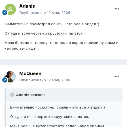
Adanis
Опубликовано
12 мая, 2008
Внимательно посмотрел ссыль - это все я видел :)
Оттуда и взял чертежи круутских палаток.
Меня больше интересует что делал народ своими ручками и
как оно выглядит...
McQueen
Опубликовано
12 мая, 2008
Adanis сказал:
Внимательно посмотрел ссыль - это все я видел :)
Оттуда и взял чертежи круутских палаток.
Меня больше интересует что делал народ своими