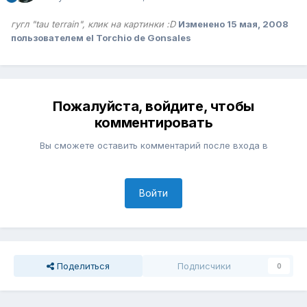
гугл "tau terrain", клик на картинки :D
Изменено
15 мая, 2008
пользователем el Torchio de Gonsales
Пожалуйста, войдите, чтобы
комментировать
Вы сможете оставить комментарий после входа в
Войти
Поделиться
Подписчики
0