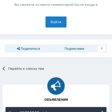
Вы сможете оставить комментарий после входа в
Войти
Поделиться
Подписчики
1
Перейти к списку тем
ОБЪЯВЛЕНИЯ