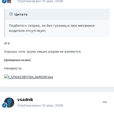
Опубликовано
10 мая, 2008
Цитата
Подбитого скорее, он без гусениц и люк механика-
водителя отсутствует.
ага
Хорошо хоть трупы наших рядом не валяются.
[Добавлено позже]
Ненависть.
vsadnik
Опубликовано
10 мая, 2008