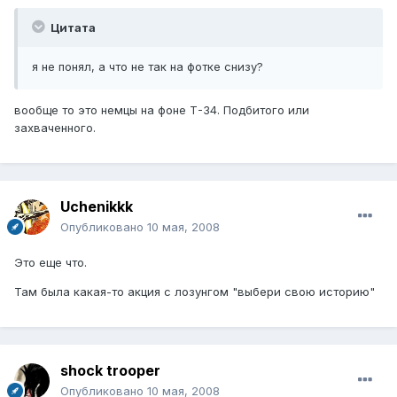
Цитата
я не понял, а что не так на фотке снизу?
вообще то это немцы на фоне Т-34. Подбитого или
захваченного.
Uchenikkk
Опубликовано
10 мая, 2008
Это еще что.
Там была какая-то акция с лозунгом "выбери свою историю"
shock trooper
Опубликовано
10 мая, 2008