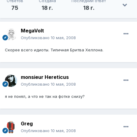
Ответов
Создана
Последний ответ
75
18 г.
18 г.
MegaVolt
Опубликовано
10 мая, 2008
Скорее всего идиоты. Типичная Бритва Хеллона.
monsieur Hereticus
Опубликовано
10 мая, 2008
я не понял, а что не так на фотке снизу?
Greg
Опубликовано
10 мая, 2008