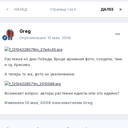
НАЗАД
Страница 1 из 4
ДАЛЕЕ
Greg
Опубликовано
10 мая, 2008
Растяжка ко дню Победы. Вроде архивная фото, солдаты, танк
и тд. Красиво.
А теперь то же, фото но увеличенное.
Возникает вопрос: авторы растяжки идиоты или это идейно?
Изменено
10 мая, 2008
пользователем Greg