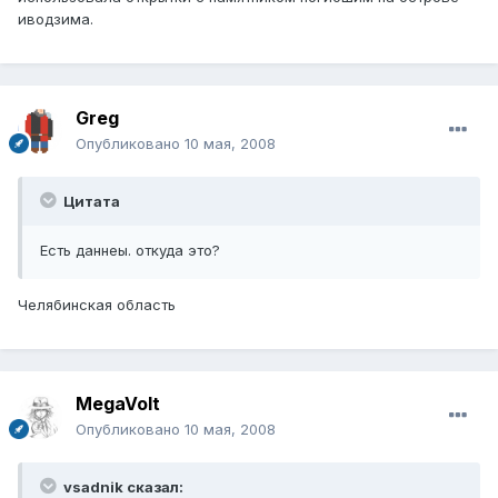
иводзима.
Greg
Опубликовано
10 мая, 2008
Цитата
Есть даннеы. откуда это?
Челябинская область
MegaVolt
Опубликовано
10 мая, 2008
vsadnik сказал: