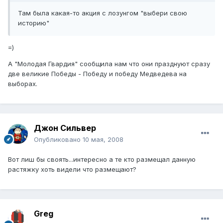
Там была какая-то акция с лозунгом "выбери свою
историю"
=)
А "Молодая Гвардия" сообщила нам что они празднуют сразу
две великие Победы - Победу и победу Медведева на
выборах.
Джон Сильвер
Опубликовано
10 мая, 2008
Вот лиш бы своять...интересно а те кто размещал данную
растяжку хоть видели что размещают?
Greg