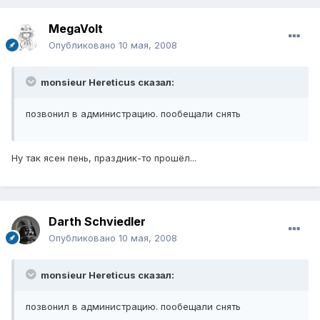
MegaVolt
Опубликовано
10 мая, 2008
monsieur Hereticus сказал:
позвонил в администрацию. пообещали снять
Ну так ясен пень, праздник-то прошёл...
Darth Schviedler
Опубликовано
10 мая, 2008
monsieur Hereticus сказал:
позвонил в администрацию. пообещали снять