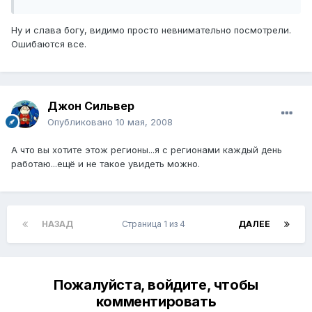
Ну и слава богу, видимо просто невнимательно посмотрели.
Ошибаются все.
Джон Сильвер
Опубликовано
10 мая, 2008
А что вы хотите этож регионы...я с регионами каждый день
работаю...ещё и не такое увидеть можно.
НАЗАД
Страница 1 из 4
ДАЛЕЕ
Пожалуйста, войдите, чтобы
комментировать